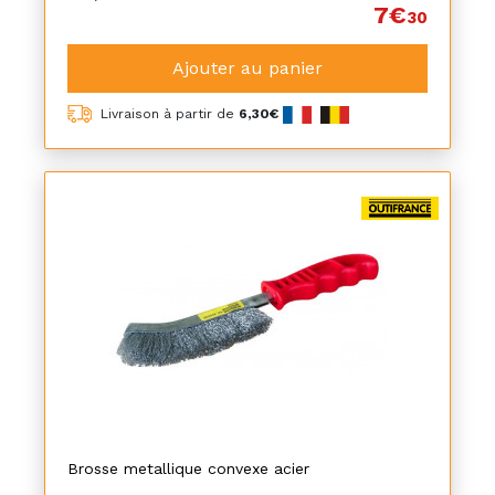
7€
30
Ajouter au panier
Livraison à partir de
6,30€
Brosse metallique convexe acier