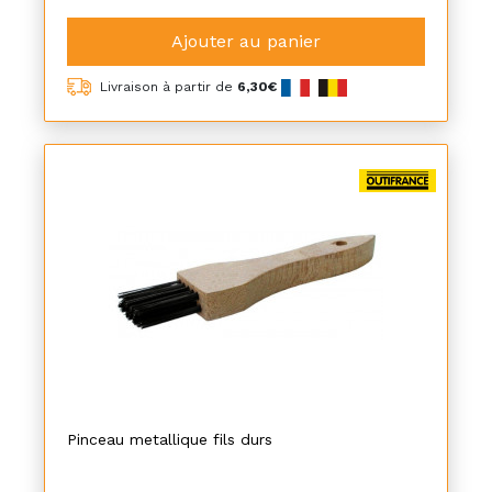
Ajouter au panier
Livraison à partir de
6,30€
Pinceau metallique fils durs