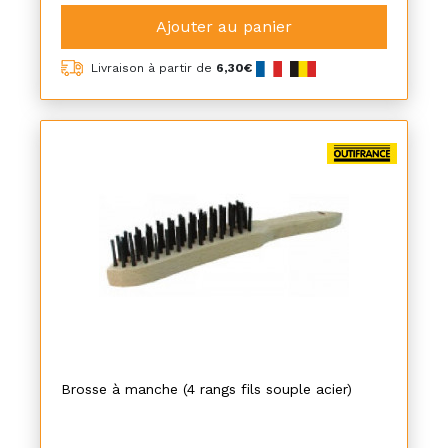
Ajouter au panier
Livraison à partir de
6,30€
Brosse à manche (4 rangs fils souple acier)