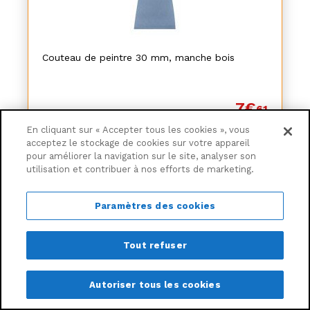
Couteau de peintre 30 mm, manche bois
7€
61
En cliquant sur « Accepter tous les cookies », vous
acceptez le stockage de cookies sur votre appareil
pour améliorer la navigation sur le site, analyser son
Ajouter au panier
utilisation et contribuer à nos efforts de marketing.
Livraison à partir de
6,30€
Paramètres des cookies
Tout refuser
Autoriser tous les cookies