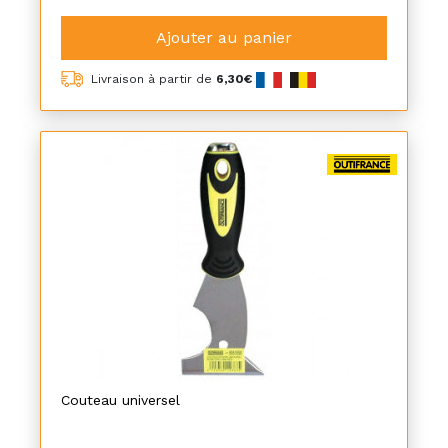
Ajouter au panier
Livraison à partir de
6,30€
Couteau universel