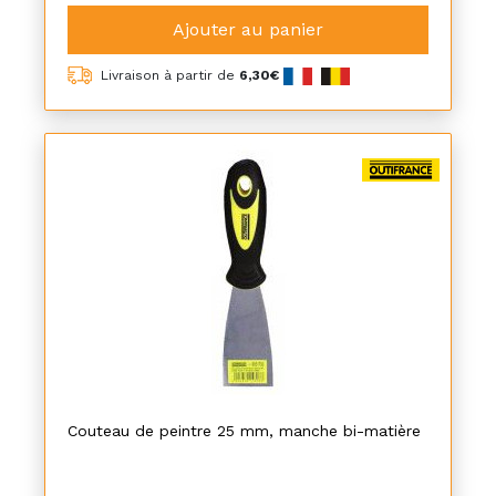
Ajouter au panier
Livraison à partir de
6,30€
Couteau de peintre 25 mm, manche bi-matière