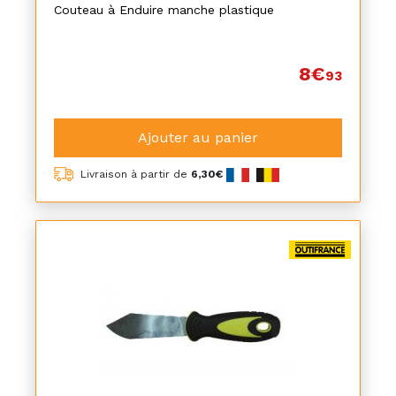
Couteau à Enduire manche plastique
8€
93
Ajouter au panier
Livraison à partir de
6,30€