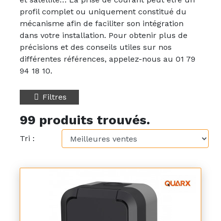
profil complet ou uniquement constitué du
mécanisme afin de faciliter son intégration
dans votre installation. Pour obtenir plus de
précisions et des conseils utiles sur nos
différentes références, appelez-nous au 01 79
94 18 10.
Filtres
99 produits trouvés.
Tri :