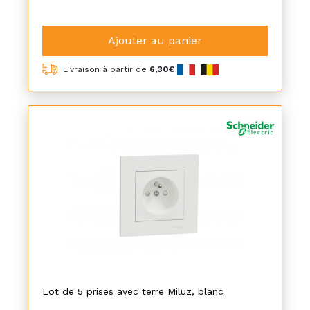
Ajouter au panier
Livraison à partir de
6,30€
Lot de 5 prises avec terre Miluz, blanc