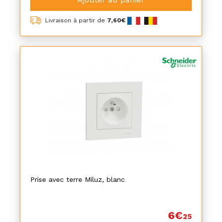
Livraison à partir de
7,60€
Prise avec terre Miluz, blanc
6€
25