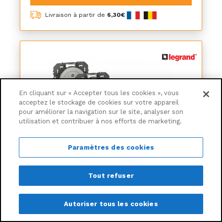
Livraison à partir de
6,30€
En cliquant sur « Accepter tous les cookies », vous
acceptez le stockage de cookies sur votre appareil
pour améliorer la navigation sur le site, analyser son
utilisation et contribuer à nos efforts de marketing.
Paramètres des cookies
Lot de 5 prises avec terre Dooxie, LEGRAND,
Tout refuser
aluminium
Autoriser tous les cookies
61€
50