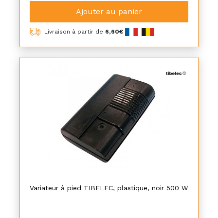
Ajouter au panier
Livraison à partir de
6,60€
Variateur à pied TIBELEC, plastique, noir 500 W