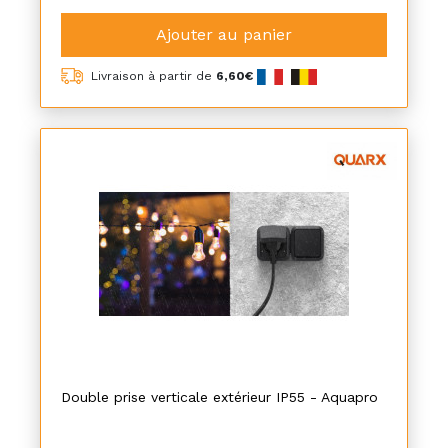
Ajouter au panier
Livraison à partir de
6,60€
Double prise verticale extérieur IP55 - Aquapro