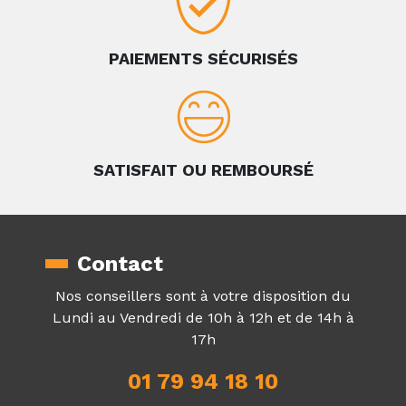
PAIEMENTS SÉCURISÉS
SATISFAIT OU REMBOURSÉ
Contact
Nos conseillers sont à votre disposition du
Lundi au Vendredi de 10h à 12h et de 14h à
17h
01 79 94 18 10