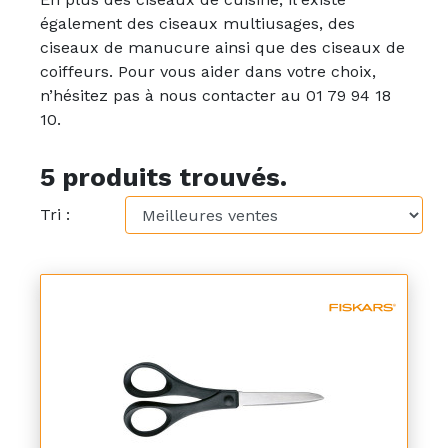
également des ciseaux multiusages, des
ciseaux de manucure ainsi que des ciseaux de
coiffeurs. Pour vous aider dans votre choix,
n’hésitez pas à nous contacter au 01 79 94 18
10.
5 produits trouvés.
Tri :