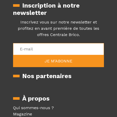
Inscription à notre
newsletter
Inscrivez vous sur notre newsletter et
profitez en avant première de toutes les
offres Centrale Brico.
Nos partenaires
À propos
Qui sommes-nous ?
Magazine