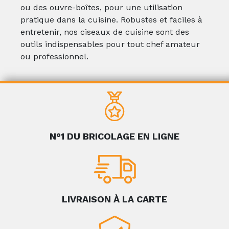
ou des ouvre-boîtes, pour une utilisation
pratique dans la cuisine. Robustes et faciles à
entretenir, nos ciseaux de cuisine sont des
outils indispensables pour tout chef amateur
ou professionnel.
N°1 DU BRICOLAGE EN LIGNE
LIVRAISON À LA CARTE