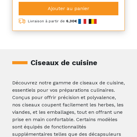
Ajouter au panier
Livraison à partir de
6,30€
Ciseaux de cuisine
Découvrez notre gamme de ciseaux de cuisine,
essentiels pour vos préparations culinaires.
Conçus pour offrir précision et polyvalence,
nos ciseaux coupent facilement les herbes, les
viandes, et les emballages, tout en offrant une
prise en main confortable. Certains modèles
sont équipés de fonctionnalités
supplémentaires telles que des décapsuleurs