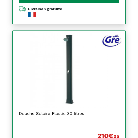
Livraison gratuite
Douche Solaire Plastic 30 litres
210€
05