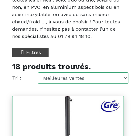
non, en PVC, en aluminium aspect bois ou en
acier inoxydable, ou avec ou sans mixeur
chaud/froid …, à vous de choisir ! Pour toutes
demandes, n’hésitez pas à contacter l’un de
nos spécialistes au 01 79 94 18 10.
Filtres
18 produits trouvés.
Tri :