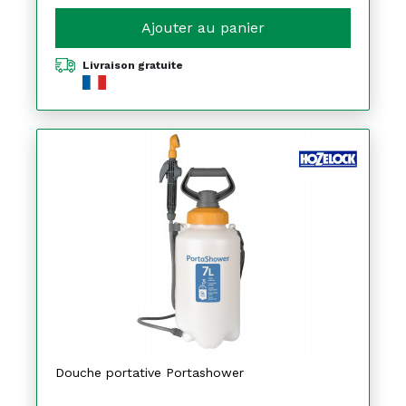
Ajouter au panier
Livraison gratuite
Douche portative Portashower