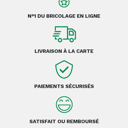
N°1 DU BRICOLAGE EN LIGNE
LIVRAISON À LA CARTE
PAIEMENTS SÉCURISÉS
SATISFAIT OU REMBOURSÉ