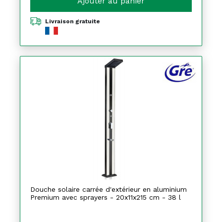
Ajouter au panier
Livraison gratuite
Douche solaire carrée d'extérieur en aluminium
Premium avec sprayers - 20x11x215 cm - 38 l