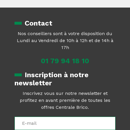
Contact
Nos conseillers sont à votre disposition du
Lundi au Vendredi de 10h à 12h et de 14h à
17h
01 79 94 18 10
Inscription à notre
newsletter
Inscrivez vous sur notre newsletter et
profitez en avant première de toutes les
offres Centrale Brico.