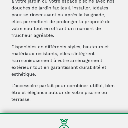
à votre jardin ou votre espace piscine avec nos
douches de jardin faciles à installer. Idéales
pour se rincer avant ou après la baignade,
elles permettent de prolonger la propreté de
votre eau tout en offrant un moment de
fraîcheur agréable.
Disponibles en différents styles, hauteurs et
matériaux résistants, elles s’intègrent
harmonieusement à votre aménagement
extérieur tout en garantissant durabilité et
esthétique.
L’accessoire parfait pour combiner utilité, bien-
être et élégance autour de votre piscine ou
terrasse.