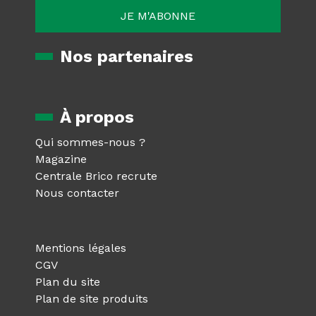
Nos partenaires
À propos
Qui sommes-nous ?
Magazine
Centrale Brico recrute
Nous contacter
Mentions légales
CGV
Plan du site
Plan de site produits