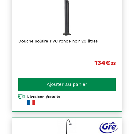
Douche solaire PVC ronde noir 20 litres
134€
33
Ajouter au panier
Livraison gratuite