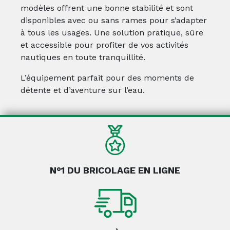
modèles offrent une bonne stabilité et sont
disponibles avec ou sans rames pour s’adapter
à tous les usages. Une solution pratique, sûre
et accessible pour profiter de vos activités
nautiques en toute tranquillité.
L’équipement parfait pour des moments de
détente et d’aventure sur l’eau.
N°1 DU BRICOLAGE EN LIGNE