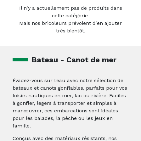
Il n'y a actuellement pas de produits dans
cette catégorie.
Mais nos bricoleurs prévoient d'en ajouter
très bientôt.
Bateau - Canot de mer
Évadez-vous sur l’eau avec notre sélection de
bateaux et canots gonflables, parfaits pour vos
loisirs nautiques en mer, lac ou rivière. Faciles
à gonfler, légers à transporter et simples à
manœuvrer, ces embarcations sont idéales
pour les balades, la pêche ou les jeux en
famille.
Conçus avec des matériaux résistants, nos