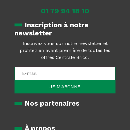
01 79 94 18 10
Inscription à notre
newsletter
Inscrivez vous sur notre newsletter et
profitez en avant première de toutes les
offres Centrale Brico.
Nos partenaires
À propos