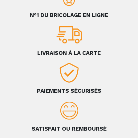
N°1 DU BRICOLAGE EN LIGNE
LIVRAISON À LA CARTE
PAIEMENTS SÉCURISÉS
SATISFAIT OU REMBOURSÉ