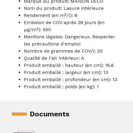
Marque du produit: MAISON DECO
Nom du produit: Lasure intérieure
Rendement (en m²/l): 8
Emission de COV après 28 jours (en
µg/m³): 550
Mentions légales: Dangereux. Respecter
les précautions d'emploi
Nombre de grammes de COV/l: 20
Qualité de l'air intérieur: A
Produit emballé : hauteur (en cm): 16.6
Produit emballé : largeur (en cm): 13
Produit emballé : profondeur (en cm): 13
Produit emballé : poids (en kg): 1
Documents