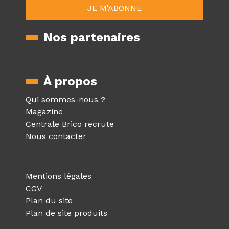
Nos partenaires
À propos
Qui sommes-nous ?
Magazine
Centrale Brico recrute
Nous contacter
Mentions légales
CGV
Plan du site
Plan de site produits