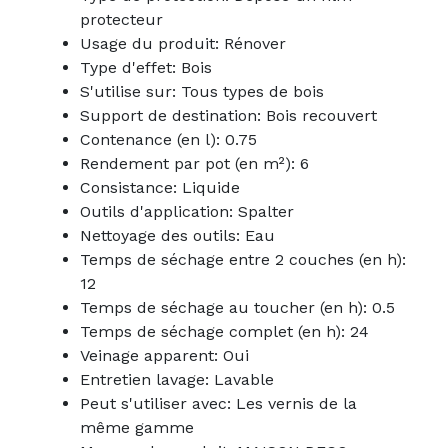
protecteur
Usage du produit: Rénover
Type d'effet: Bois
S'utilise sur: Tous types de bois
Support de destination: Bois recouvert
Contenance (en l): 0.75
Rendement par pot (en m²): 6
Consistance: Liquide
Outils d'application: Spalter
Nettoyage des outils: Eau
Temps de séchage entre 2 couches (en h):
12
Temps de séchage au toucher (en h): 0.5
Temps de séchage complet (en h): 24
Veinage apparent: Oui
Entretien lavage: Lavable
Peut s'utiliser avec: Les vernis de la
même gamme