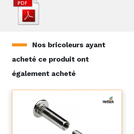
Nos bricoleurs ayant
acheté ce produit ont
également acheté