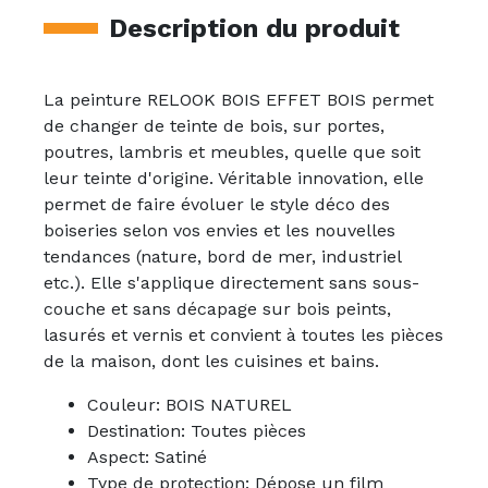
Description du produit
La peinture RELOOK BOIS EFFET BOIS permet
de changer de teinte de bois, sur portes,
poutres, lambris et meubles, quelle que soit
leur teinte d'origine. Véritable innovation, elle
permet de faire évoluer le style déco des
boiseries selon vos envies et les nouvelles
tendances (nature, bord de mer, industriel
etc.). Elle s'applique directement sans sous-
couche et sans décapage sur bois peints,
lasurés et vernis et convient à toutes les pièces
de la maison, dont les cuisines et bains.
Couleur: BOIS NATUREL
Destination: Toutes pièces
Aspect: Satiné
Type de protection: Dépose un film