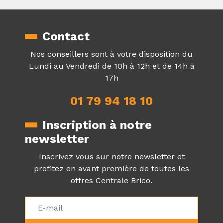
Contact
Nos conseillers sont à votre disposition du
Lundi au Vendredi de 10h à 12h et de 14h à
17h
01 79 94 18 10
Inscription à notre
newsletter
Inscrivez vous sur notre newsletter et
profitez en avant première de toutes les
offres Centrale Brico.