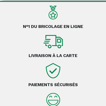
N°1 DU BRICOLAGE EN LIGNE
LIVRAISON À LA CARTE
PAIEMENTS SÉCURISÉS