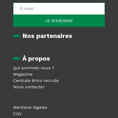
Nos partenaires
À propos
Qui sommes-nous ?
Magazine
Centrale Brico recrute
Nous contacter
Mentions légales
CGV