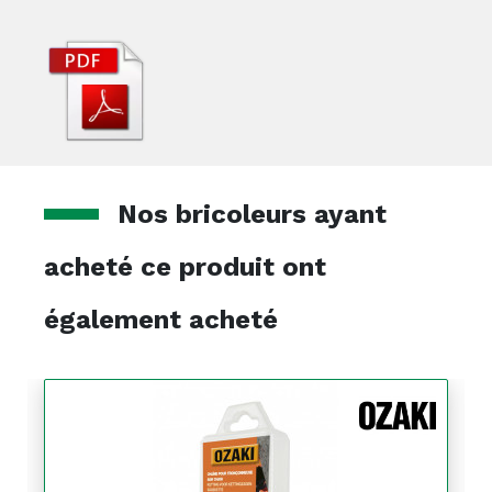
Nos bricoleurs ayant
acheté ce produit ont
également acheté