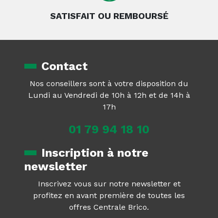
SATISFAIT OU REMBOURSÉ
Contact
Nos conseillers sont à votre disposition du
Lundi au Vendredi de 10h à 12h et de 14h à
17h
01 79 94 18 10
Inscription à notre
newsletter
Inscrivez vous sur notre newsletter et
profitez en avant première de toutes les
offres Centrale Brico.