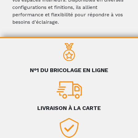
configurations et finitions, ils allient
performance et flexibilité pour répondre à vos
besoins d'éclairage.
N°1 DU BRICOLAGE EN LIGNE
LIVRAISON À LA CARTE