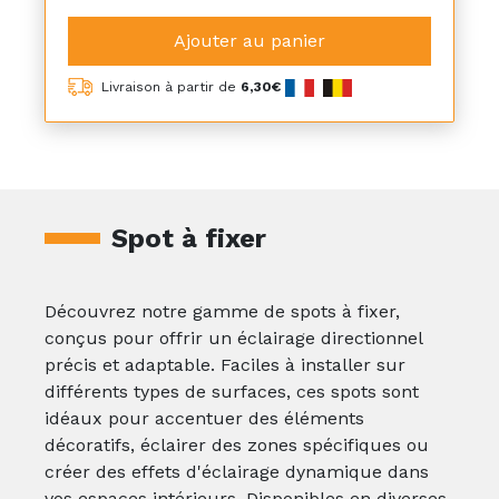
Ajouter au panier
Livraison à partir de
6,30€
Spot à fixer
Découvrez notre gamme de spots à fixer,
conçus pour offrir un éclairage directionnel
précis et adaptable. Faciles à installer sur
différents types de surfaces, ces spots sont
idéaux pour accentuer des éléments
décoratifs, éclairer des zones spécifiques ou
créer des effets d'éclairage dynamique dans
vos espaces intérieurs. Disponibles en diverses