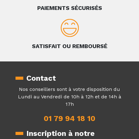
PAIEMENTS SÉCURISÉS
SATISFAIT OU REMBOURSÉ
Contact
Nos conseillers sont à votre disposition du
Lundi au Vendredi de 10h à 12h et de 14h à
17h
01 79 94 18 10
Inscription à notre