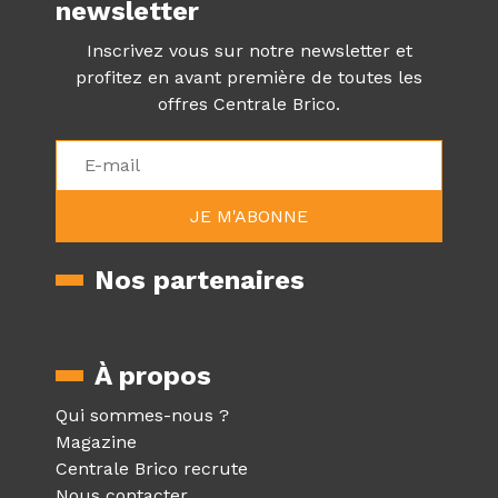
newsletter
Inscrivez vous sur notre newsletter et
profitez en avant première de toutes les
offres Centrale Brico.
Nos partenaires
À propos
Qui sommes-nous ?
Magazine
Centrale Brico recrute
Nous contacter