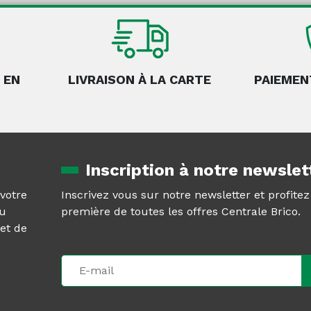
 EN
LIVRAISON À LA CARTE
PAIEMEN
Inscription à notre newslet
 votre
Inscrivez vous sur notre newsletter et profite
au
première de toutes les offres Centrale Brico.
et de