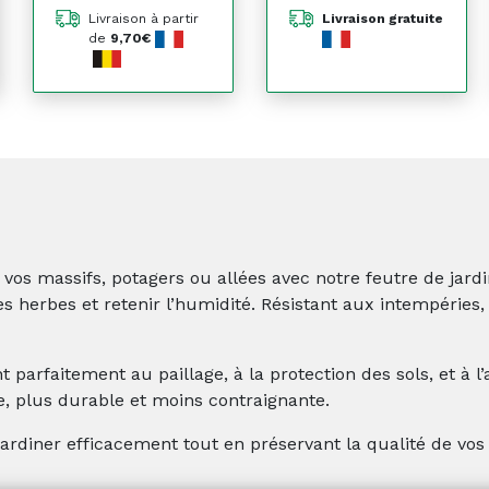
Livraison à partir
Livraison gratuite
de
9,70€
de vos massifs, potagers ou allées avec notre feutre de ja
es herbes et retenir l’humidité. Résistant aux intempéries, 
ent parfaitement au paillage, à la protection des sols, et à 
, plus durable et moins contraignante.
ardiner efficacement tout en préservant la qualité de vos 