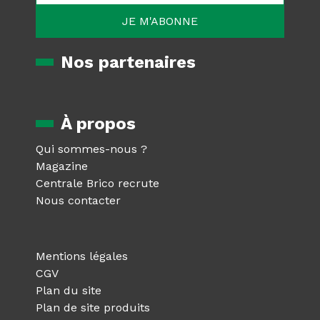
Nos partenaires
À propos
Qui sommes-nous ?
Magazine
Centrale Brico recrute
Nous contacter
Mentions légales
CGV
Plan du site
Plan de site produits