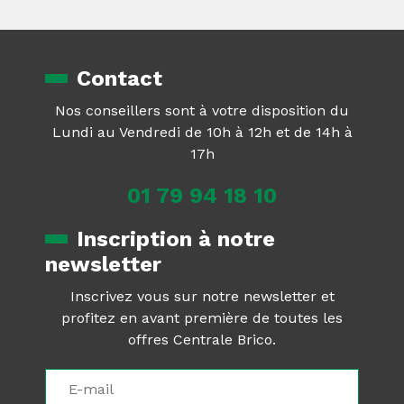
Contact
Nos conseillers sont à votre disposition du
Lundi au Vendredi de 10h à 12h et de 14h à
17h
01 79 94 18 10
Inscription à notre
newsletter
Inscrivez vous sur notre newsletter et
profitez en avant première de toutes les
offres Centrale Brico.