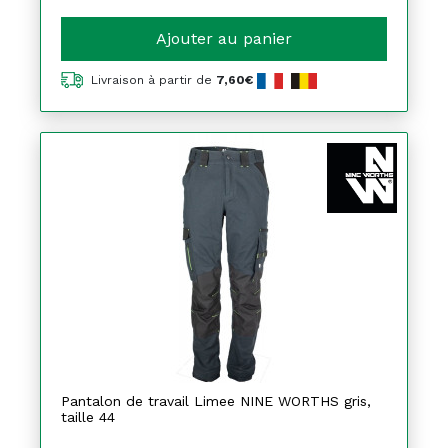
Ajouter au panier
Livraison à partir de
7,60€
Pantalon de travail Limee NINE WORTHS gris,
taille 44