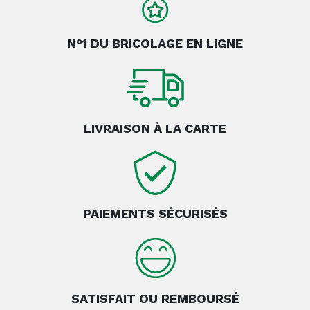
N°1 DU BRICOLAGE EN LIGNE
LIVRAISON À LA CARTE
PAIEMENTS SÉCURISÉS
SATISFAIT OU REMBOURSÉ