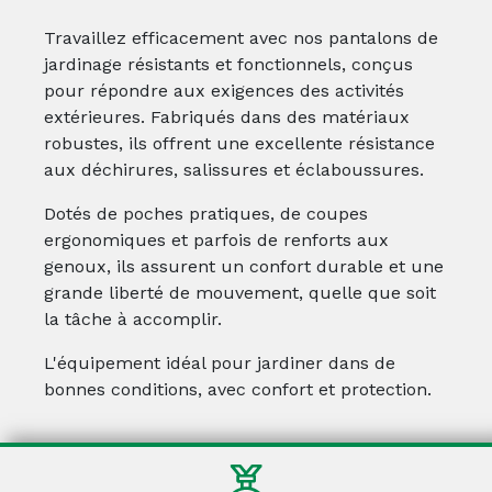
Travaillez efficacement avec nos pantalons de
jardinage résistants et fonctionnels, conçus
pour répondre aux exigences des activités
extérieures. Fabriqués dans des matériaux
robustes, ils offrent une excellente résistance
aux déchirures, salissures et éclaboussures.
Dotés de poches pratiques, de coupes
ergonomiques et parfois de renforts aux
genoux, ils assurent un confort durable et une
grande liberté de mouvement, quelle que soit
la tâche à accomplir.
L'équipement idéal pour jardiner dans de
bonnes conditions, avec confort et protection.