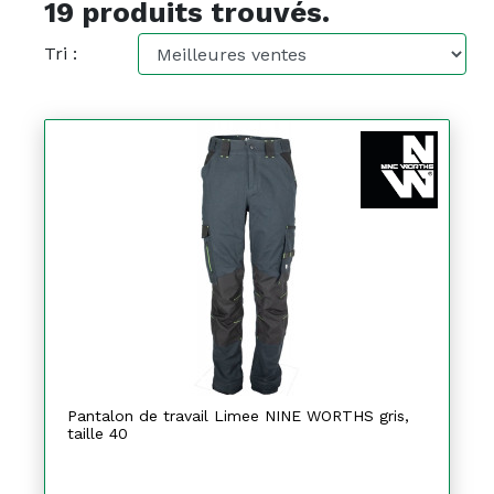
19 produits trouvés.
Tri :
Pantalon de travail Limee NINE WORTHS gris,
taille 40