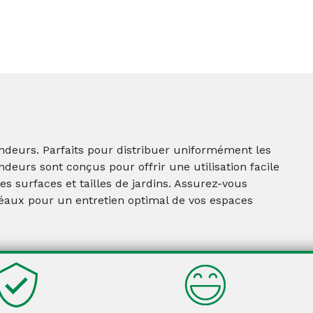
andeurs. Parfaits pour distribuer uniformément les
ndeurs sont conçus pour offrir une utilisation facile
es surfaces et tailles de jardins. Assurez-vous
déaux pour un entretien optimal de vos espaces