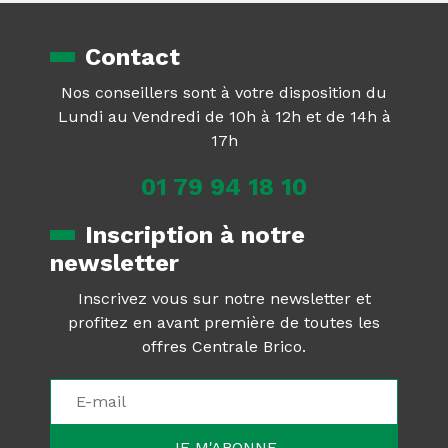
Contact
Nos conseillers sont à votre disposition du
Lundi au Vendredi de 10h à 12h et de 14h à
17h
01 79 94 18 10
Inscription à notre
newsletter
Inscrivez vous sur notre newsletter et
profitez en avant première de toutes les
offres Centrale Brico.