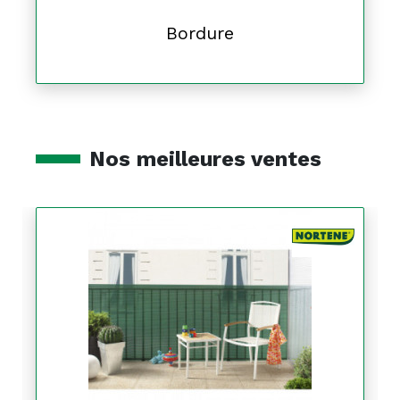
Bordure
Nos meilleures ventes