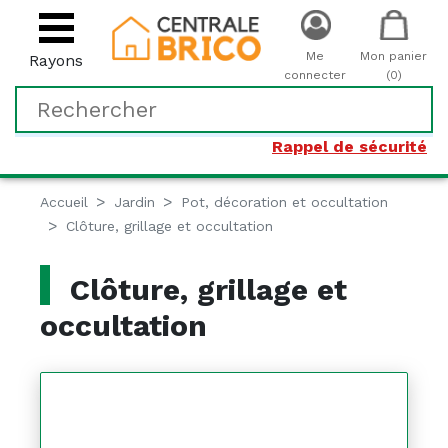
Me
Mon panier
Rayons
connecter
(0)
Rappel de sécurité
Accueil
Jardin
Pot, décoration et occultation
Clôture, grillage et occultation
Clôture, grillage et
occultation