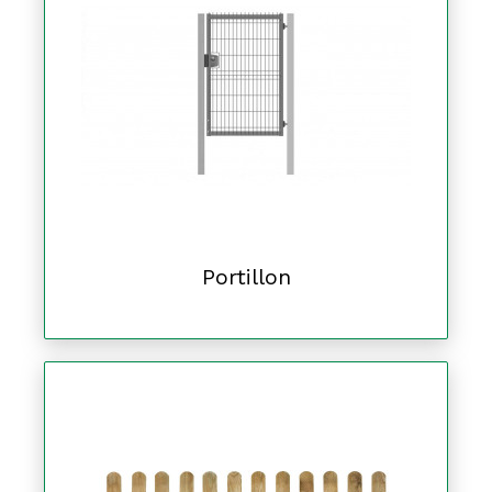
Portillon