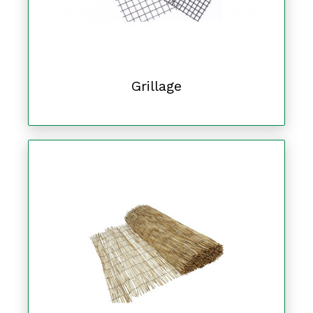
Grillage