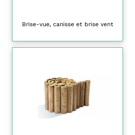
Brise-vue, canisse et brise vent