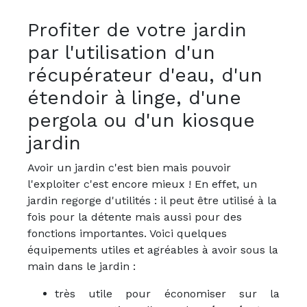
Profiter de votre jardin
par l'utilisation d'un
récupérateur d'eau, d'un
étendoir à linge, d'une
pergola ou d'un kiosque
jardin
Avoir un jardin c'est bien mais pouvoir
l'exploiter c'est encore mieux ! En effet, un
jardin regorge d'utilités : il peut être utilisé à la
fois pour la détente mais aussi pour des
fonctions importantes. Voici quelques
équipements utiles et agréables à avoir sous la
main dans le jardin :
très utile pour économiser sur la