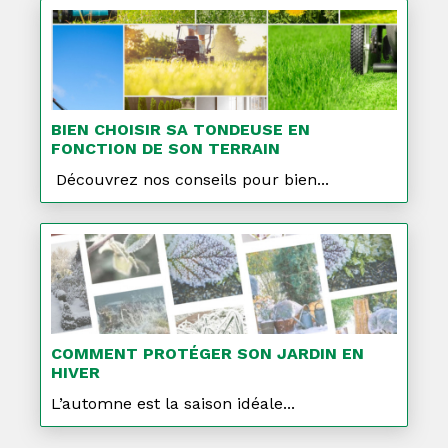
BIEN CHOISIR SA TONDEUSE EN
FONCTION DE SON TERRAIN
Découvrez nos conseils pour bien...
COMMENT PROTÉGER SON JARDIN EN
HIVER
L’automne est la saison idéale...