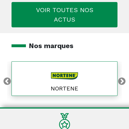
VOIR TOUTES NOS
ACTUS
Nos marques
NORTENE