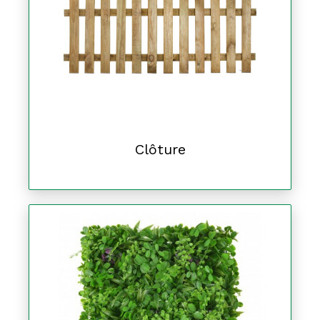
Clôture