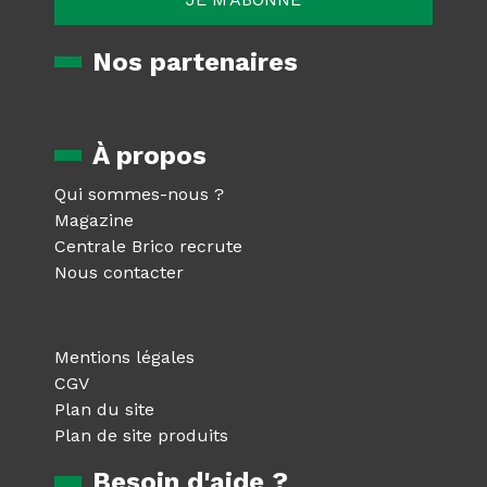
Nos partenaires
À propos
Qui sommes-nous ?
Magazine
Centrale Brico recrute
Nous contacter
Mentions légales
CGV
Plan du site
Plan de site produits
Besoin d'aide ?