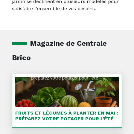
jardin se déclinent en plusieurs modèles pour
satisfaire l'ensemble de vos besoins.
Magazine de Centrale
Brico
FRUITS ET LÉGUMES À PLANTER EN MAI :
PRÉPAREZ VOTRE POTAGER POUR L'ÉTÉ