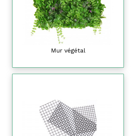
Mur végétal