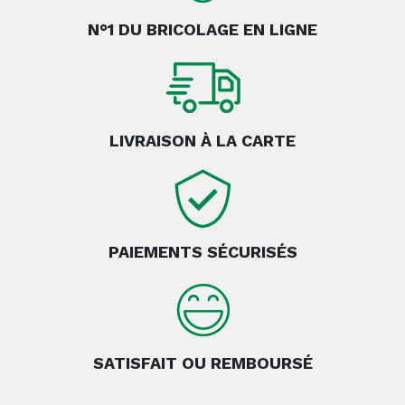
N°1 DU BRICOLAGE EN LIGNE
LIVRAISON À LA CARTE
PAIEMENTS SÉCURISÉS
SATISFAIT OU REMBOURSÉ