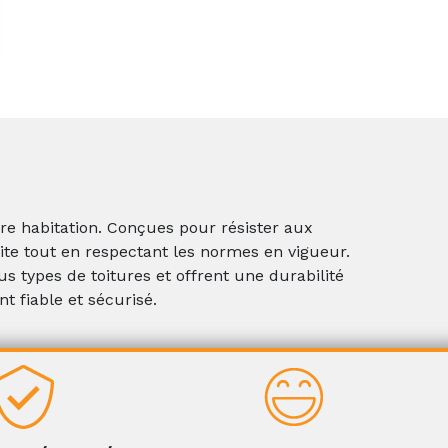
tre habitation. Conçues pour résister aux
ite tout en respectant les normes en vigueur.
ous types de toitures et offrent une durabilité
t fiable et sécurisé.