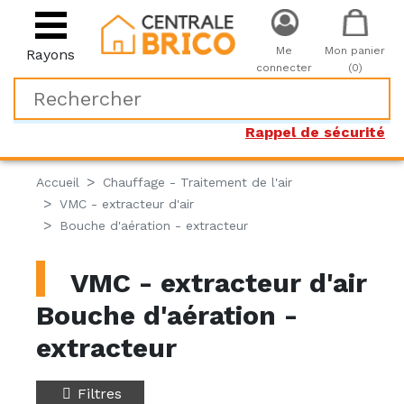
Me
Mon panier
Rayons
connecter
(0)
Rappel de sécurité
Accueil
Chauffage - Traitement de l'air
VMC - extracteur d'air
Bouche d'aération - extracteur
VMC - extracteur d'air
Bouche d'aération -
extracteur
Filtres