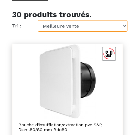
30 produits trouvés.
Tri :
Bouche d'insufflation/extraction pvc S&P,
Diam.80/80 mm Bdo80