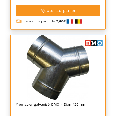
Ajouter au panier
Livraison à partir de
7,60€
Y en acier galvanisé DMO - Diam.125 mm