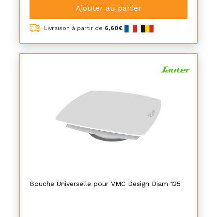
Ajouter au panier
Livraison à partir de
6,60€
Bouche Universelle pour VMC Design Diam 125