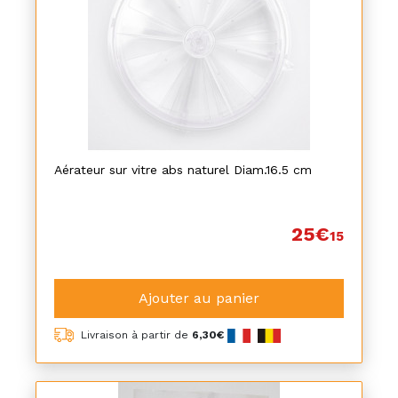
Aérateur sur vitre abs naturel Diam.16.5 cm
25€
15
Ajouter au panier
Livraison à partir de
6,30€