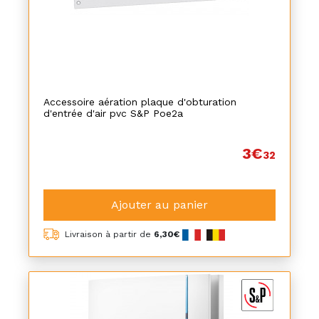
Accessoire aération plaque d'obturation
d'entrée d'air pvc S&P Poe2a
3€
32
Ajouter au panier
Livraison à partir de
6,30€