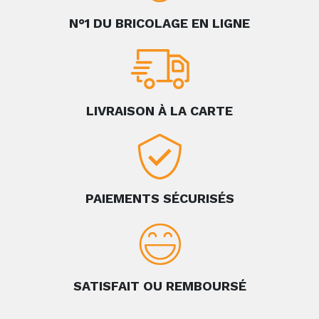
N°1 DU BRICOLAGE EN LIGNE
LIVRAISON À LA CARTE
PAIEMENTS SÉCURISÉS
SATISFAIT OU REMBOURSÉ