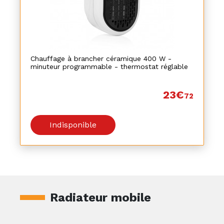
Chauffage à brancher céramique 400 W -
minuteur programmable - thermostat réglable
23€
72
Indisponible
Radiateur mobile