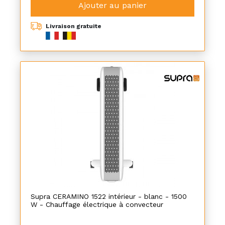
Ajouter au panier
Livraison gratuite
Supra CERAMINO 1522 intérieur - blanc - 1500
W - Chauffage électrique à convecteur