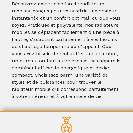
Découvrez notre sélection de radiateurs
mobiles, conçus pour vous offrir une chaleur
instantanée et un confort optimal, où que vous
soyez. Pratiques et polyvalents, nos radiateurs
mobiles se déplacent facilement d'une pièce à
l'autre, s'adaptant parfaitement à vos besoins
de chauffage temporaire ou d'appoint. Que
vous ayez besoin de réchauffer une chambre,
un bureau, ou tout autre espace, ces appareils
combinent efficacité énergétique et design
compact. Choisissez parmi une variété de
styles et de puissances pour trouver le
radiateur mobile qui correspond parfaitement
à votre intérieur et à votre mode de vie.