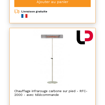
Ajouter au panier
Livraison gratuite
Chauffage infrarouge carbone sur pied - RFC-
2000 - avec télécommande