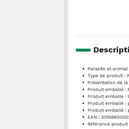
Descript
Parasite et animal 
Type de produit : 
Présentation de la
Produit emballé : 
Produit emballé : 
Produit emballé : 
Produit emballé : p
EAN : 3355660000
Référence produit