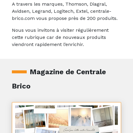
A travers les marques, Thomson, Diagral,
Avidsen, Legrand, Logitech, Extel, centrale-
brico.com vous propose près de 200 produits.
Nous vous invitons à visiter régulièrement
cette rubrique car de nouveaux produits
viendront rapidement l’enrichir.
Magazine de Centrale
Brico