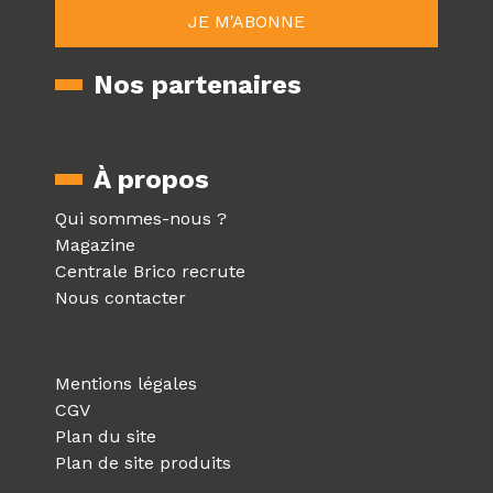
Nos partenaires
À propos
Qui sommes-nous ?
Magazine
Centrale Brico recrute
Nous contacter
Mentions légales
CGV
Plan du site
Plan de site produits