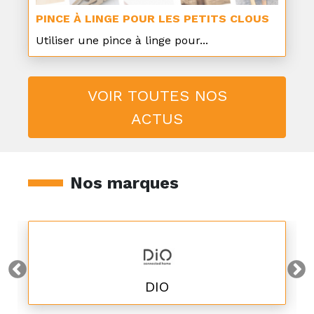
PINCE À LINGE POUR LES PETITS CLOUS
Utiliser une pince à linge pour...
VOIR TOUTES NOS
ACTUS
Nos marques
DIO