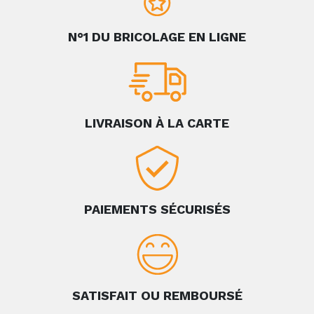
N°1 DU BRICOLAGE EN LIGNE
LIVRAISON À LA CARTE
PAIEMENTS SÉCURISÉS
SATISFAIT OU REMBOURSÉ