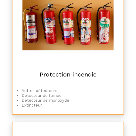
Protection incendie
Autres détecteurs
Détecteur de fumée
Détecteur de monoxyde
Extincteur