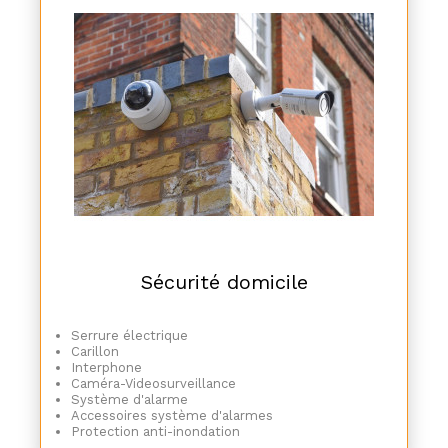
Sécurité domicile
Serrure électrique
Carillon
Interphone
Caméra-Videosurveillance
Système d'alarme
Accessoires système d'alarmes
Protection anti-inondation