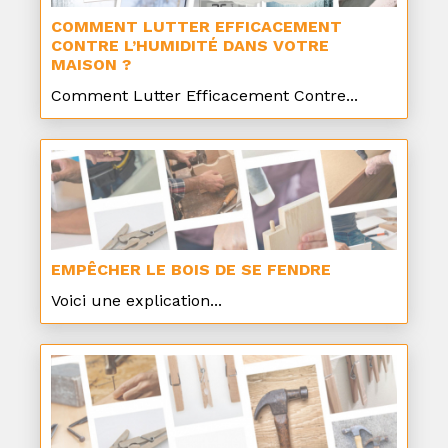
COMMENT LUTTER EFFICACEMENT
CONTRE L’HUMIDITÉ DANS VOTRE
MAISON ?
Comment Lutter Efficacement Contre...
EMPÊCHER LE BOIS DE SE FENDRE
Voici une explication...