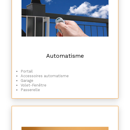
Automatisme
Portail
Accessoires automatisme
Garage
Volet-Fenêtre
Passerelle