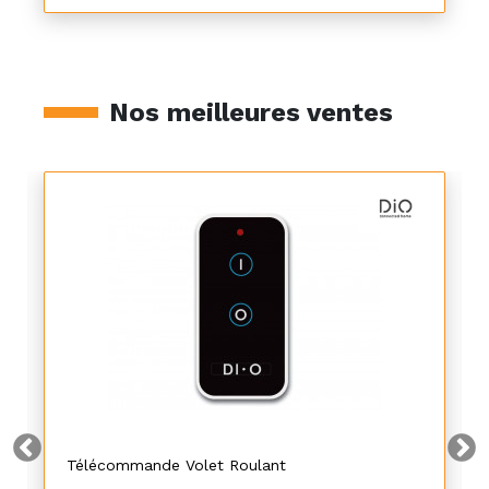
Nos meilleures ventes
Télécommande Volet Roulant