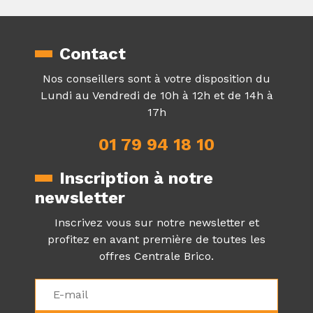
Contact
Nos conseillers sont à votre disposition du
Lundi au Vendredi de 10h à 12h et de 14h à
17h
01 79 94 18 10
Inscription à notre
newsletter
Inscrivez vous sur notre newsletter et
profitez en avant première de toutes les
offres Centrale Brico.