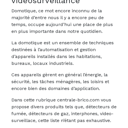
vidéosurveillance
Domotique, ce mot encore inconnu de la
majorité d’entre nous il y a encore peu de
temps, occupe aujourd’hui une place de plus
en plus importante dans notre quotidien.
La domotique est un ensemble de techniques
destinées à l’automatisation et gestion
d’appareils installés dans les habitations,
bureaux, locaux industriels.
Ces appareils gèrent en général l’énergie, la
sécurité, les tâches ménagères, les loisirs et
encore bien des domaines d’application.
Dans cette rubrique centrale-brico.com vous
propose divers produits tels que, détecteurs de
fumée, détecteurs de gaz, interphones, video-
surveillace, cette liste n’étant pas exhaustive.