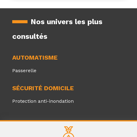
Nos univers les plus
consultés
AUTOMATISME
Passerelle
SÉCURITÉ DOMICILE
Protection anti-inondation