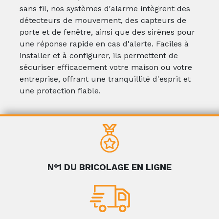
sans fil, nos systèmes d'alarme intègrent des
détecteurs de mouvement, des capteurs de
porte et de fenêtre, ainsi que des sirènes pour
une réponse rapide en cas d'alerte. Faciles à
installer et à configurer, ils permettent de
sécuriser efficacement votre maison ou votre
entreprise, offrant une tranquillité d'esprit et
une protection fiable.
N°1 DU BRICOLAGE EN LIGNE