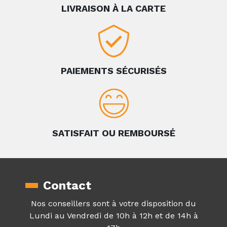
LIVRAISON À LA CARTE
PAIEMENTS SÉCURISÉS
SATISFAIT OU REMBOURSÉ
Contact
Nos conseillers sont à votre disposition du
Lundi au Vendredi de 10h à 12h et de 14h à