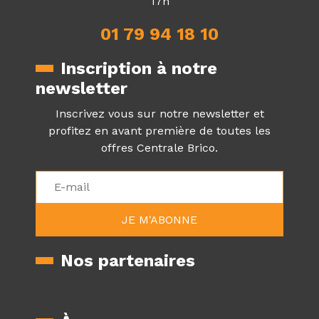
17h
01 79 94 18 10
Inscription à notre
newsletter
Inscrivez vous sur notre newsletter et
profitez en avant première de toutes les
offres Centrale Brico.
Nos partenaires