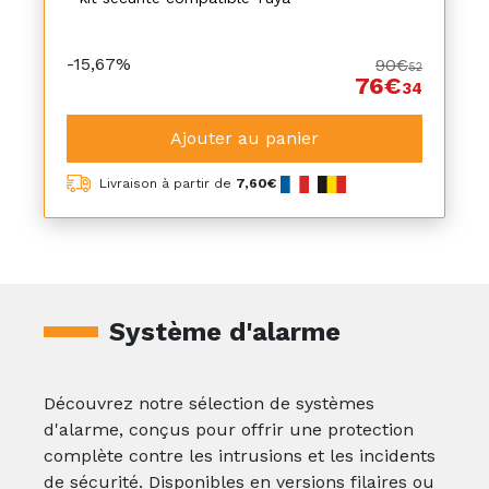
-15,67%
90€
52
76€
34
Ajouter au panier
Livraison à partir de
7,60€
Système d'alarme
Découvrez notre sélection de systèmes
d'alarme, conçus pour offrir une protection
complète contre les intrusions et les incidents
de sécurité. Disponibles en versions filaires ou