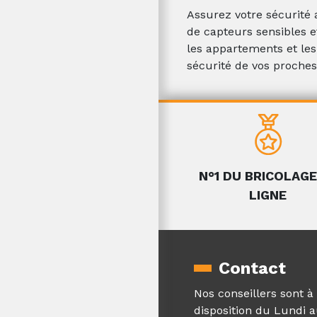
Assurez votre sécurité
de capteurs sensibles et
les appartements et les 
sécurité de vos proches
N°1 DU BRICOLAGE
LIGNE
Contact
Nos conseillers sont à
disposition du Lundi 