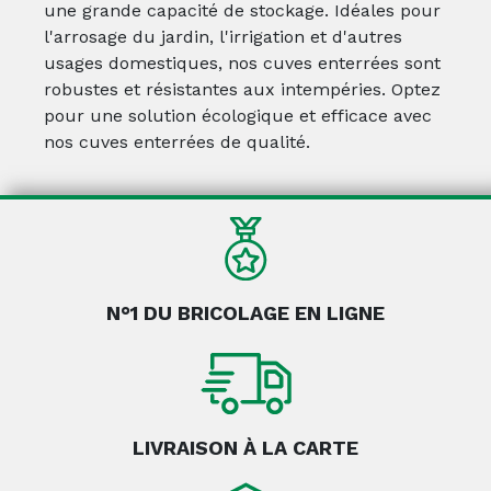
une grande capacité de stockage. Idéales pour
l'arrosage du jardin, l'irrigation et d'autres
usages domestiques, nos cuves enterrées sont
robustes et résistantes aux intempéries. Optez
pour une solution écologique et efficace avec
nos cuves enterrées de qualité.
N°1 DU BRICOLAGE EN LIGNE
LIVRAISON À LA CARTE