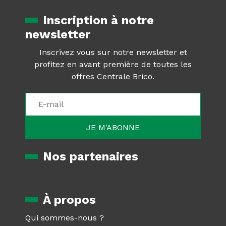
Inscription à notre
newsletter
Inscrivez vous sur notre newsletter et
profitez en avant première de toutes les
offres Centrale Brico.
Nos partenaires
À propos
Qui sommes-nous ?