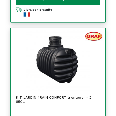
Livraison gratuite
KIT JARDIN 4RAIN CONFORT à enterrer - 2
650L