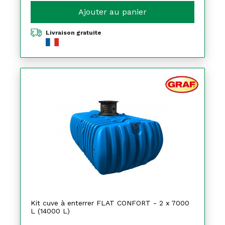
Ajouter au panier
Livraison gratuite
Kit cuve à enterrer FLAT CONFORT - 2 x 7000
L (14000 L)