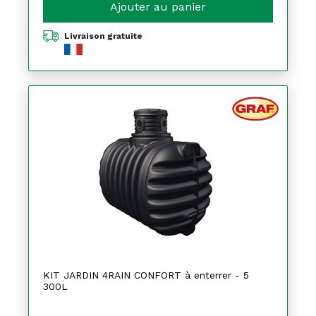
Ajouter au panier
Livraison gratuite
KIT JARDIN 4RAIN CONFORT à enterrer - 5
300L