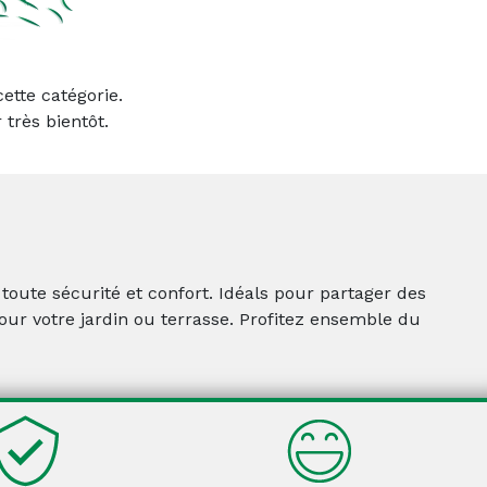
ette catégorie.
 très bientôt.
oute sécurité et confort. Idéals pour partager des
ur votre jardin ou terrasse. Profitez ensemble du