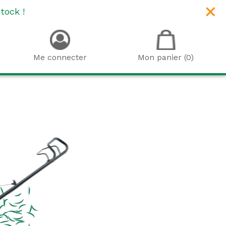
tock !
Me connecter
Mon panier (0)