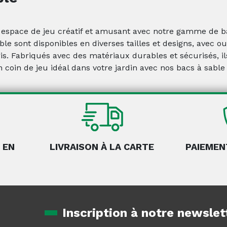
 espace de jeu créatif et amusant avec notre gamme de bac
ble sont disponibles en diverses tailles et designs, avec 
is. Fabriqués avec des matériaux durables et sécurisés, i
 coin de jeu idéal dans votre jardin avec nos bacs à sable 
 EN
LIVRAISON À LA CARTE
PAIEMEN
Inscription à notre newslet