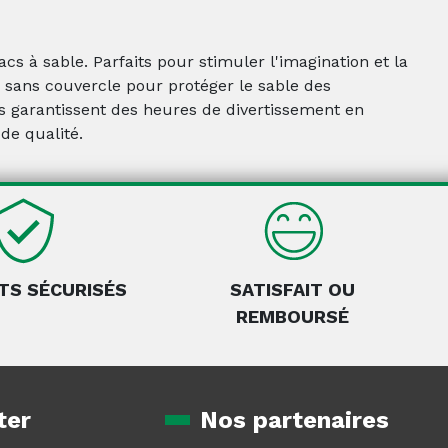
s à sable. Parfaits pour stimuler l'imagination et la
ou sans couvercle pour protéger le sable des
ls garantissent des heures de divertissement en
de qualité.
TS SÉCURISÉS
SATISFAIT OU
REMBOURSÉ
ter
Nos partenaires