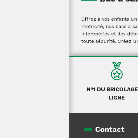
Offrez à vos enfants un
motricité, nos bacs à sa
intempéries et des débr
toute sécurité. Créez un
N°1 DU BRICOLAGE
LIGNE
Contact