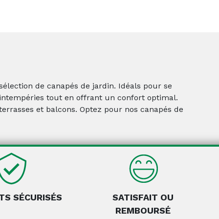
sélection de canapés de jardin. Idéals pour se
 intempéries tout en offrant un confort optimal.
s, terrasses et balcons. Optez pour nos canapés de
TS SÉCURISÉS
SATISFAIT OU
REMBOURSÉ