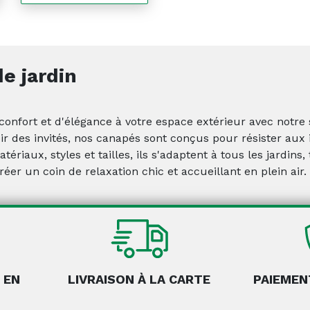
e jardin
onfort et d'élégance à votre espace extérieur avec notre 
oir des invités, nos canapés sont conçus pour résister aux
tériaux, styles et tailles, ils s'adaptent à tous les jardin
réer un coin de relaxation chic et accueillant en plein air.
 EN
LIVRAISON À LA CARTE
PAIEMEN