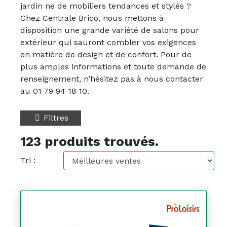
jardin ne de mobiliers tendances et stylés ?
Chez Centrale Brico, nous mettons à
disposition une grande variété de salons pour
extérieur qui sauront combler vos exigences
en matière de design et de confort. Pour de
plus amples informations et toute demande de
renseignement, n’hésitez pas à nous contacter
au 01 79 94 18 10.
Filtres
123 produits trouvés.
Tri :