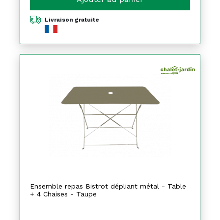
Livraison gratuite
Ensemble repas Bistrot dépliant métal - Table
+ 4 Chaises - Taupe