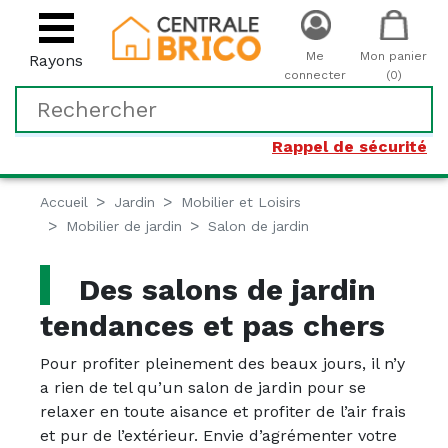
Me
Mon panier
Rayons
connecter
(0)
Rappel de sécurité
Accueil
Jardin
Mobilier et Loisirs
Mobilier de jardin
Salon de jardin
Des salons de jardin
tendances et pas chers
Pour profiter pleinement des beaux jours, il n’y
a rien de tel qu’un salon de jardin pour se
relaxer en toute aisance et profiter de l’air frais
et pur de l’extérieur. Envie d’agrémenter votre