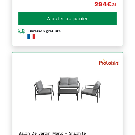
294€
31
Ajouter au panier
Livraison gratuite
Salon De Jardin Marlo - Graphite