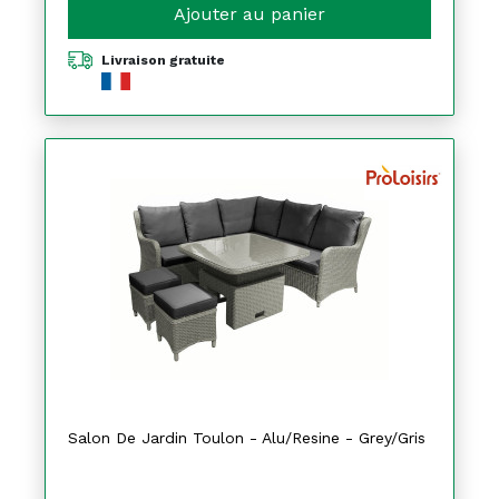
Ajouter au panier
Livraison gratuite
Salon De Jardin Toulon - Alu/Resine - Grey/Gris