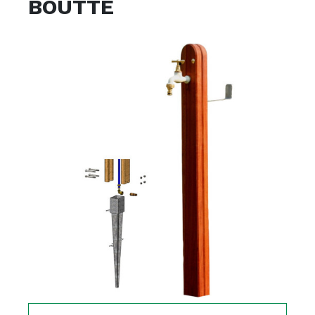
BOUTTE