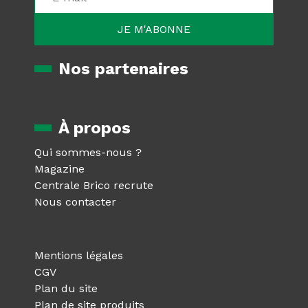
Nos partenaires
À propos
Qui sommes-nous ?
Magazine
Centrale Brico recrute
Nous contacter
Mentions légales
CGV
Plan du site
Plan de site produits