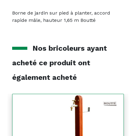
Borne de jardin sur pied à planter, accord
rapide mâle, hauteur 1,65 m Boutté
Nos bricoleurs ayant
acheté ce produit ont
également acheté