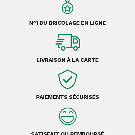
N°1 DU BRICOLAGE EN LIGNE
LIVRAISON À LA CARTE
PAIEMENTS SÉCURISÉS
SATISFAIT OU REMBOURSÉ