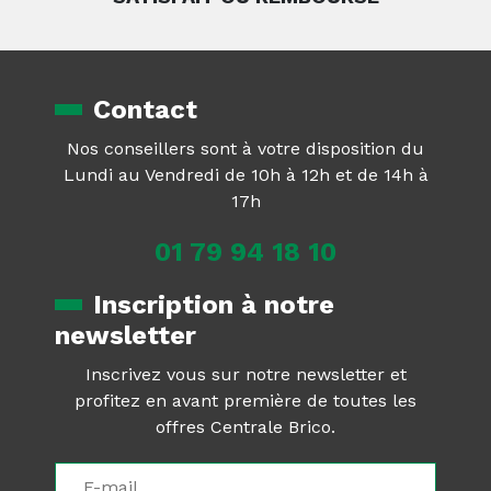
Contact
Nos conseillers sont à votre disposition du
Lundi au Vendredi de 10h à 12h et de 14h à
17h
01 79 94 18 10
Inscription à notre
newsletter
Inscrivez vous sur notre newsletter et
profitez en avant première de toutes les
offres Centrale Brico.