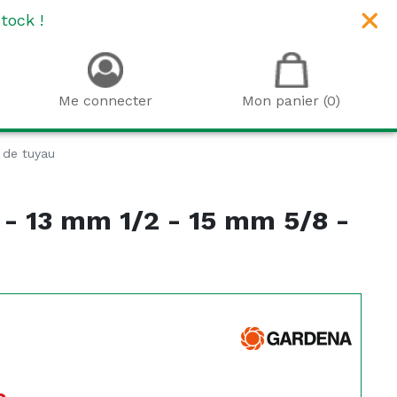
tock !
Me connecter
Mon panier (0)
 de tuyau
 - 13 mm 1/2 - 15 mm 5/8 -