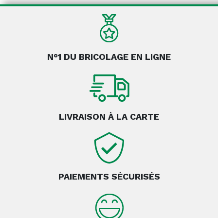
N°1 DU BRICOLAGE EN LIGNE
LIVRAISON À LA CARTE
PAIEMENTS SÉCURISÉS