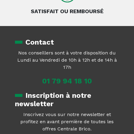
SATISFAIT OU REMBOURSÉ
Contact
Nos conseillers sont à votre disposition du
Lundi au Vendredi de 10h à 12h et de 14h à
17h
01 79 94 18 10
Inscription à notre
newsletter
Inscrivez vous sur notre newsletter et
profitez en avant première de toutes les
offres Centrale Brico.