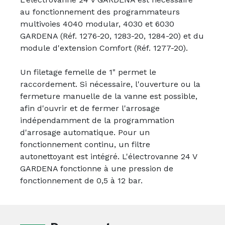
au fonctionnement des programmateurs
multivoies 4040 modular, 4030 et 6030
GARDENA (Réf. 1276-20, 1283-20, 1284-20) et du
module d'extension Comfort (Réf. 1277-20).
Un filetage femelle de 1" permet le
raccordement. Si nécessaire, l'ouverture ou la
fermeture manuelle de la vanne est possible,
afin d'ouvrir et de fermer l'arrosage
indépendamment de la programmation
d'arrosage automatique. Pour un
fonctionnement continu, un filtre
autonettoyant est intégré. L'électrovanne 24 V
GARDENA fonctionne à une pression de
fonctionnement de 0,5 à 12 bar.