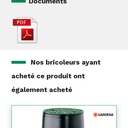
Documents
Nos bricoleurs ayant
acheté ce produit ont
également acheté