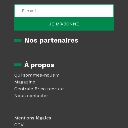
Nos partenaires
À propos
Qui sommes-nous ?
Magazine
Centrale Brico recrute
Nous contacter
Mentions légales
CGV