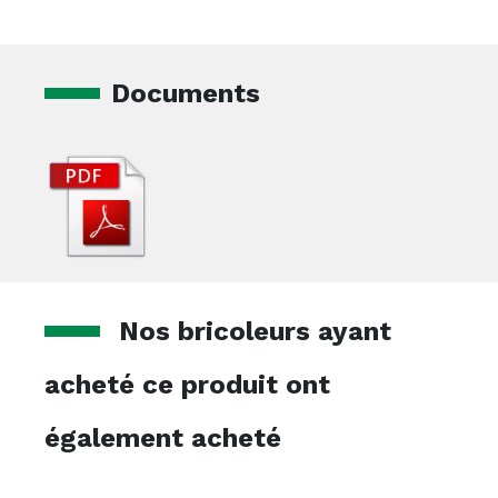
Documents
Nos bricoleurs ayant
acheté ce produit ont
également acheté