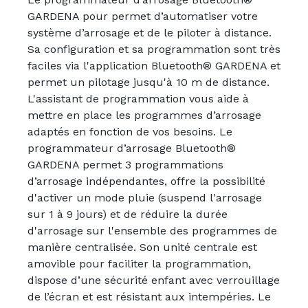
GARDENA pour permet d’automatiser votre
système d’arrosage et de le piloter à distance.
Sa configuration et sa programmation sont très
faciles via l'application Bluetooth® GARDENA et
permet un pilotage jusqu'à 10 m de distance.
L'assistant de programmation vous aide à
mettre en place les programmes d’arrosage
adaptés en fonction de vos besoins. Le
programmateur d’arrosage Bluetooth®
GARDENA permet 3 programmations
d’arrosage indépendantes, offre la possibilité
d'activer un mode pluie (suspend l'arrosage
sur 1 à 9 jours) et de réduire la durée
d'arrosage sur l'ensemble des programmes de
manière centralisée. Son unité centrale est
amovible pour faciliter la programmation,
dispose d’une sécurité enfant avec verrouillage
de l’écran et est résistant aux intempéries. Le