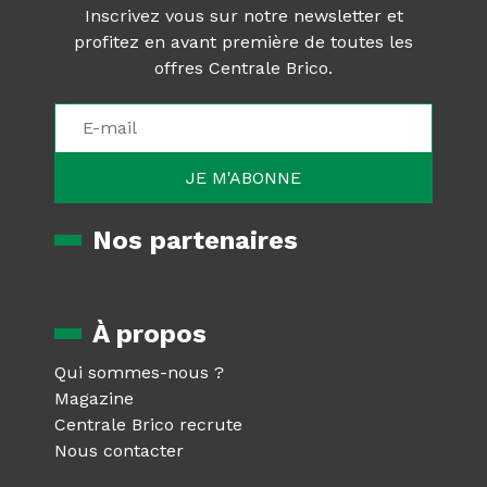
Inscrivez vous sur notre newsletter et
profitez en avant première de toutes les
offres Centrale Brico.
Nos partenaires
À propos
Qui sommes-nous ?
Magazine
Centrale Brico recrute
Nous contacter