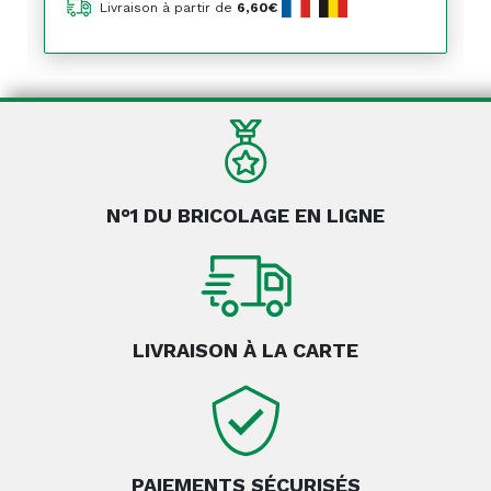
Livraison à partir de
6,60€
N°1 DU BRICOLAGE EN LIGNE
LIVRAISON À LA CARTE
PAIEMENTS SÉCURISÉS