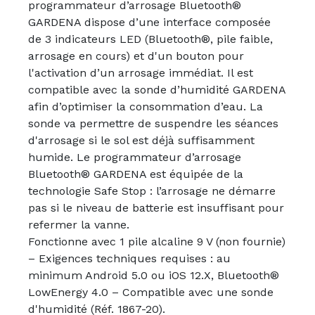
programmateur d’arrosage Bluetooth®
GARDENA dispose d’une interface composée
de 3 indicateurs LED (Bluetooth®, pile faible,
arrosage en cours) et d'un bouton pour
l'activation d’un arrosage immédiat. Il est
compatible avec la sonde d’humidité GARDENA
afin d’optimiser la consommation d’eau. La
sonde va permettre de suspendre les séances
d'arrosage si le sol est déjà suffisamment
humide. Le programmateur d’arrosage
Bluetooth® GARDENA est équipée de la
technologie Safe Stop : l’arrosage ne démarre
pas si le niveau de batterie est insuffisant pour
refermer la vanne.
Fonctionne avec 1 pile alcaline 9 V (non fournie)
– Exigences techniques requises : au
minimum Android 5.0 ou iOS 12.X, Bluetooth®
LowEnergy 4.0 – Compatible avec une sonde
d'humidité (Réf. 1867-20).