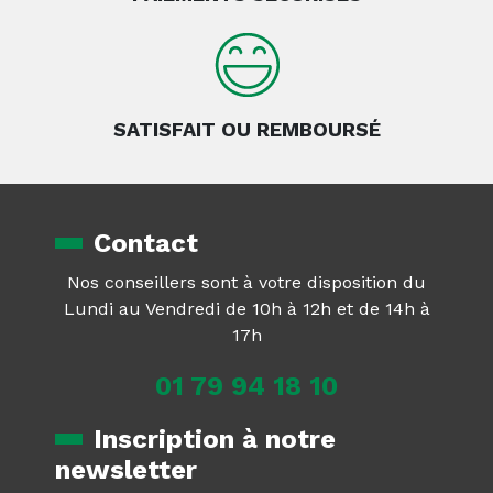
SATISFAIT OU REMBOURSÉ
Contact
Nos conseillers sont à votre disposition du
Lundi au Vendredi de 10h à 12h et de 14h à
17h
01 79 94 18 10
Inscription à notre
newsletter