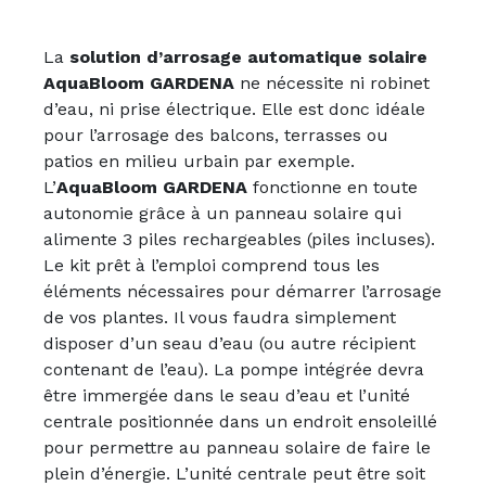
La
solution d’arrosage automatique solaire
AquaBloom GARDENA
ne nécessite ni robinet
d’eau, ni prise électrique. Elle est donc idéale
pour l’arrosage des balcons, terrasses ou
patios en milieu urbain par exemple.
L’
AquaBloom GARDENA
fonctionne en toute
autonomie grâce à un panneau solaire qui
alimente 3 piles rechargeables (piles incluses).
Le kit prêt à l’emploi comprend tous les
éléments nécessaires pour démarrer l’arrosage
de vos plantes. Il vous faudra simplement
disposer d’un seau d’eau (ou autre récipient
contenant de l’eau). La pompe intégrée devra
être immergée dans le seau d’eau et l’unité
centrale positionnée dans un endroit ensoleillé
pour permettre au panneau solaire de faire le
plein d’énergie. L’unité centrale peut être soit