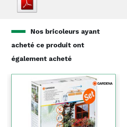
Nos bricoleurs ayant
acheté ce produit ont
également acheté