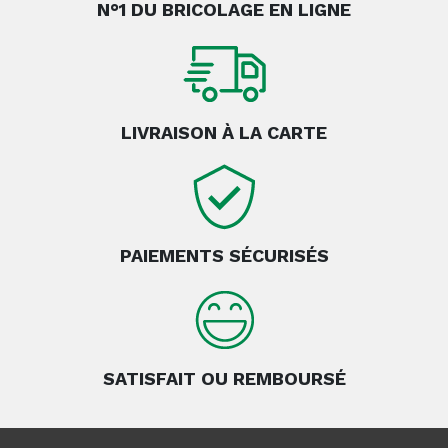
N°1 DU BRICOLAGE EN LIGNE
LIVRAISON À LA CARTE
PAIEMENTS SÉCURISÉS
SATISFAIT OU REMBOURSÉ