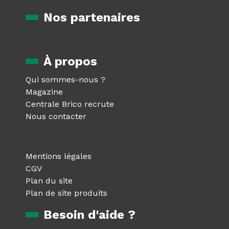
Nos partenaires
À propos
Qui sommes-nous ?
Magazine
Centrale Brico recrute
Nous contacter
Mentions légales
CGV
Plan du site
Plan de site produits
Besoin d'aide ?