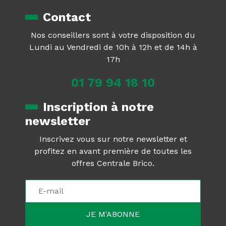
Contact
Nos conseillers sont à votre disposition du
Lundi au Vendredi de 10h à 12h et de 14h à
17h
01 79 94 18 10
Inscription à notre
newsletter
Inscrivez vous sur notre newsletter et
profitez en avant première de toutes les
offres Centrale Brico.