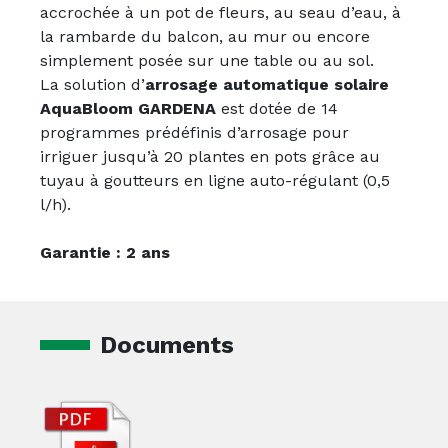
accrochée à un pot de fleurs, au seau d’eau, à
la rambarde du balcon, au mur ou encore
simplement posée sur une table ou au sol.
La solution d’
arrosage automatique solaire
AquaBloom GARDENA
est dotée de 14
programmes prédéfinis d’arrosage pour
irriguer jusqu’à 20 plantes en pots grâce au
tuyau à goutteurs en ligne auto-régulant (0,5
l/h).
Garantie : 2 ans
Documents