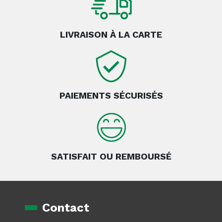
LIVRAISON À LA CARTE
PAIEMENTS SÉCURISÉS
SATISFAIT OU REMBOURSÉ
Contact