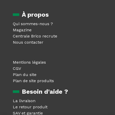
À propos
Qui sommes-nous ?
Magazine
Centrale Brico recrute
Nous contacter
Mentions légales
CGV
Plan du site
Plan de site produits
Besoin d'aide ?
La livraison
Le retour produit
SAV et garantie