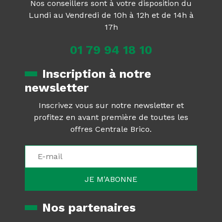
Nos conseillers sont à votre disposition du
Lundi au Vendredi de 10h à 12h et de 14h à
17h
01 79 94 18 10
Inscription à notre
newsletter
Inscrivez vous sur notre newsletter et
profitez en avant première de toutes les
offres Centrale Brico.
Nos partenaires