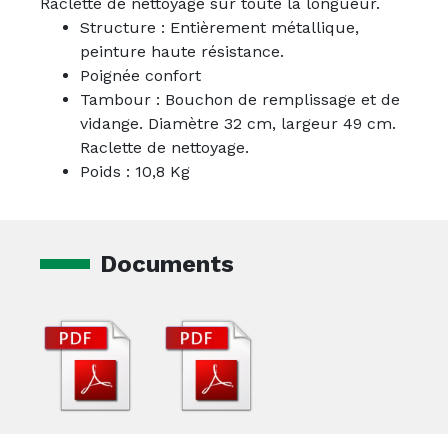
Raclette de nettoyage sur toute la longueur.
Structure : Entièrement métallique,
peinture haute résistance.
Poignée confort
Tambour : Bouchon de remplissage et de
vidange. Diamètre 32 cm, largeur 49 cm.
Raclette de nettoyage.
Poids : 10,8 Kg
Documents