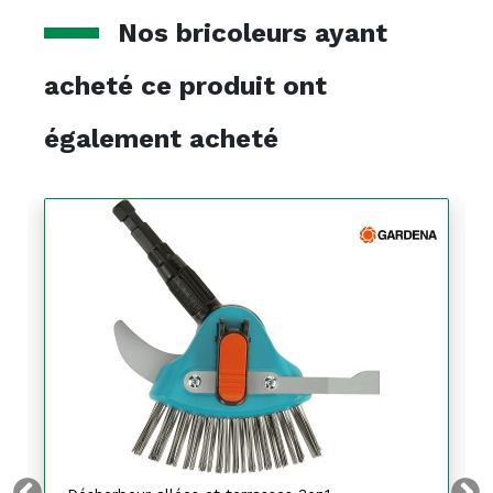
Nos bricoleurs ayant
acheté ce produit ont
également acheté