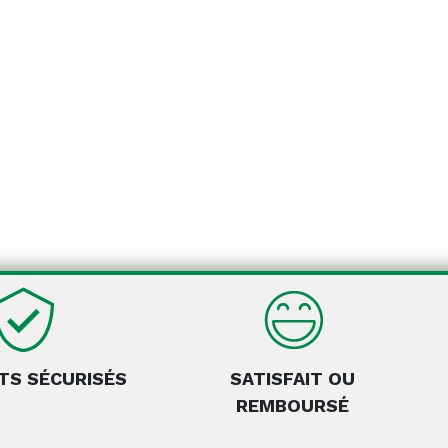
TS SÉCURISÉS
SATISFAIT OU
REMBOURSÉ