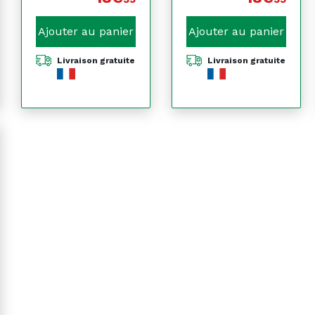
Ajouter au panier
Ajouter au panier
Livraison gratuite
Livraison gratuite