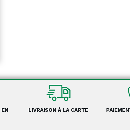
 EN
LIVRAISON À LA CARTE
PAIEMEN