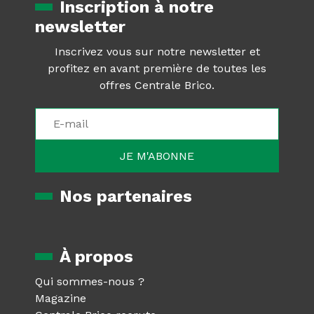
Inscription à notre
newsletter
Inscrivez vous sur notre newsletter et
profitez en avant première de toutes les
offres Centrale Brico.
Nos partenaires
À propos
Qui sommes-nous ?
Magazine