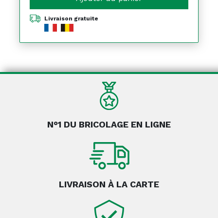
Livraison gratuite
N°1 DU BRICOLAGE EN LIGNE
LIVRAISON À LA CARTE