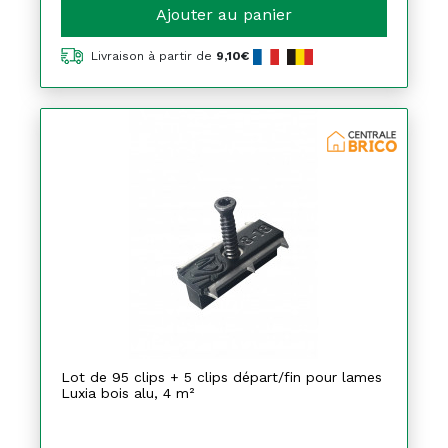
Ajouter au panier
Livraison à partir de
9,10€
Lot de 95 clips + 5 clips départ/fin pour lames
Luxia bois alu, 4 m²