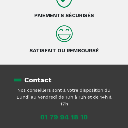
PAIEMENTS SÉCURISÉS
SATISFAIT OU REMBOURSÉ
Contact
Nos conseillers sont à votre disposition du
Lundi au Vendredi de 10h à 12h et de 14h à
17h
01 79 94 18 10