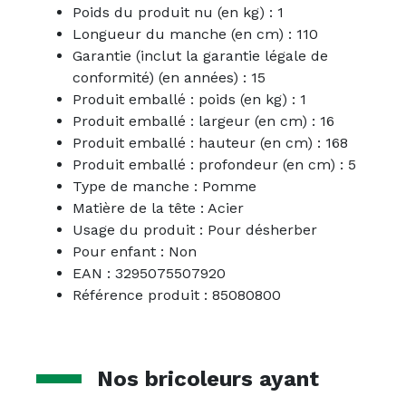
Poids du produit nu (en kg) : 1
Longueur du manche (en cm) : 110
Garantie (inclut la garantie légale de
conformité) (en années) : 15
Produit emballé : poids (en kg) : 1
Produit emballé : largeur (en cm) : 16
Produit emballé : hauteur (en cm) : 168
Produit emballé : profondeur (en cm) : 5
Type de manche : Pomme
Matière de la tête : Acier
Usage du produit : Pour désherber
Pour enfant : Non
EAN : 3295075507920
Référence produit : 85080800
Nos bricoleurs ayant