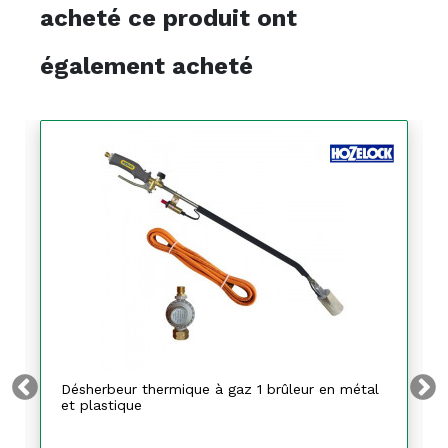
acheté ce produit ont
également acheté
Désherbeur thermique à gaz 1 brûleur en métal
et plastique