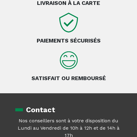
LIVRAISON À LA CARTE
PAIEMENTS SÉCURISÉS
SATISFAIT OU REMBOURSÉ
Contact
Nos conseillers sont à votre disposition du
Lundi au Vendredi de 10h à 12h et de 14h à
17h