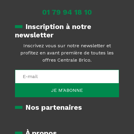
01 79 94 18 10
Inscription à notre
newsletter
Inscrivez vous sur notre newsletter et
profitez en avant première de toutes les
offres Centrale Brico.
Nos partenaires
À propos