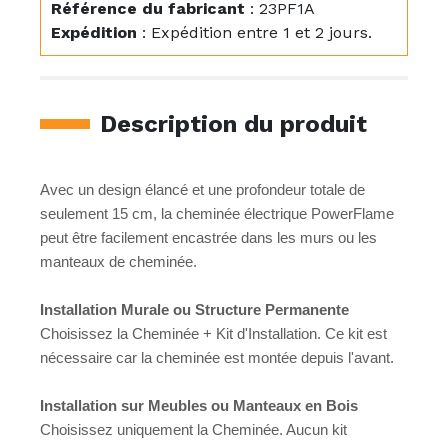
Référence du fabricant
:
23PF1A
Expédition
:
Expédition entre 1 et 2 jours.
Description du produit
Avec un design élancé et une profondeur totale de
seulement 15 cm, la cheminée électrique PowerFlame
peut être facilement encastrée dans les murs ou les
manteaux de cheminée.
Installation Murale ou Structure Permanente
Choisissez la Cheminée + Kit d'Installation. Ce kit est
nécessaire car la cheminée est montée depuis l'avant.
Installation sur Meubles ou Manteaux en Bois
Choisissez uniquement la Cheminée. Aucun kit