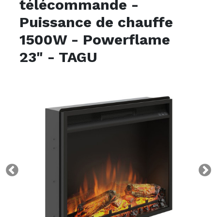
télécommande -
Puissance de chauffe
1500W - Powerflame
23" - TAGU