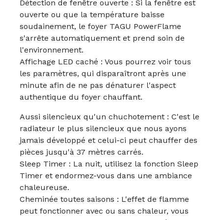
Détection de fenêtre ouverte : Si la fenêtre est
ouverte ou que la température baisse
soudainement, le foyer TAGU PowerFlame
s'arrête automatiquement et prend soin de
l'environnement.
Affichage LED caché : Vous pourrez voir tous
les paramètres, qui disparaîtront après une
minute afin de ne pas dénaturer l'aspect
authentique du foyer chauffant.
Aussi silencieux qu'un chuchotement : C'est le
radiateur le plus silencieux que nous ayons
jamais développé et celui-ci peut chauffer des
pièces jusqu'à 37 mètres carrés.
Sleep Timer : La nuit, utilisez la fonction Sleep
Timer et endormez-vous dans une ambiance
chaleureuse.
Cheminée toutes saisons : L'effet de flamme
peut fonctionner avec ou sans chaleur, vous