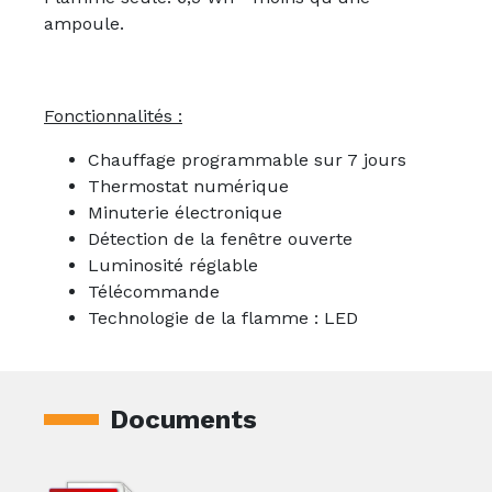
ampoule.
Fonctionnalités :
Chauffage programmable sur 7 jours
Thermostat numérique
Minuterie électronique
Détection de la fenêtre ouverte
Luminosité réglable
Télécommande
Technologie de la flamme : LED
Documents