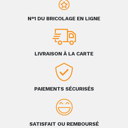
N°1 DU BRICOLAGE EN LIGNE
LIVRAISON À LA CARTE
PAIEMENTS SÉCURISÉS
SATISFAIT OU REMBOURSÉ