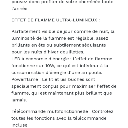
pouvez donc profiter de votre cheminée toute
l'année.
EFFET DE FLAMME ULTRA-LUMINEUX :
Parfaitement visible de jour comme de nuit, la
luminosité de la flamme est réglable, assez
brillante en été ou subtilement séduisante
pour les nuits d'hiver douillettes.
LED à économie d'énergie : L'effet de flamme
fonctionne sur 10W, ce qui est inférieur à la
consommation d'énergie d'une ampoule.
Powerflame : Le lit et les bûches sont
spécialement conçus pour maximiser l'effet de
flamme, qui est maintenant plus brillant que
jamais.
Télécommande multifonctionnelle : Contrôlez
toutes les fonctions avec la télécommande
incluse.