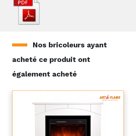
Nos bricoleurs ayant
acheté ce produit ont
également acheté