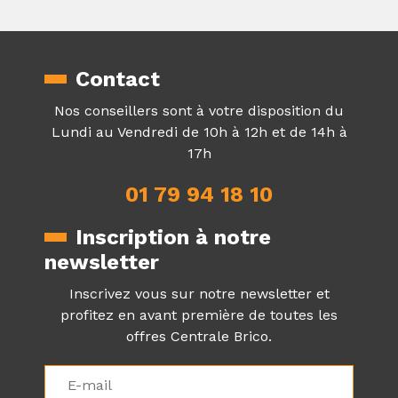
Contact
Nos conseillers sont à votre disposition du
Lundi au Vendredi de 10h à 12h et de 14h à
17h
01 79 94 18 10
Inscription à notre
newsletter
Inscrivez vous sur notre newsletter et
profitez en avant première de toutes les
offres Centrale Brico.