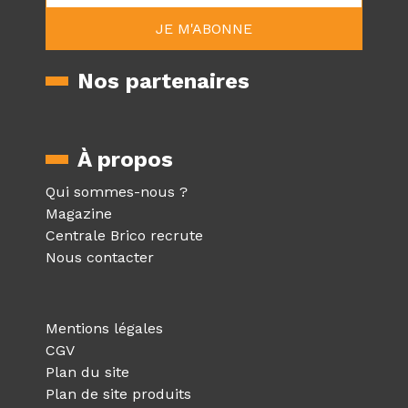
Nos partenaires
À propos
Qui sommes-nous ?
Magazine
Centrale Brico recrute
Nous contacter
Mentions légales
CGV
Plan du site
Plan de site produits