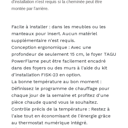
d'installation n'est requis si la cheminée peut être
montée par l'arrière.
Facile à installer : dans les meubles ou les
manteaux pour insert. Aucun matériel
supplémentaire n'est requis.
Conception ergonomique : Avec une
profondeur de seulement 15 cm, le foyer TAGU
PowerFlame peut être facilement encadré
dans des foyers ou des murs à l'aide du kit
d'installation FISK-23 en option.
La bonne température au bon moment :
Définissez le programme de chauffage pour
chaque jour de la semaine et profitez d'une
pièce chaude quand vous le souhaitez.
Contrôle précis de la température : Restez à
l'aise tout en économisant de l'énergie grâce
au thermostat numérique intégré.