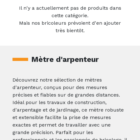
Il n'y a actuellement pas de produits dans
cette catégorie.
Mais nos bricoleurs prévoient d'en ajouter
très bientôt.
Mètre d'arpenteur
Découvrez notre sélection de mètres
d'arpenteur, conçus pour des mesures
précises et fiables sur de grandes distances.
Idéal pour les travaux de construction,
d'arpentage et de jardinage, ce mètre robuste
et extensible facilite la prise de mesures
exactes et permet de travailler avec une
grande précision. Parfait pour les
professionnels et les passionnés de bricolage, il