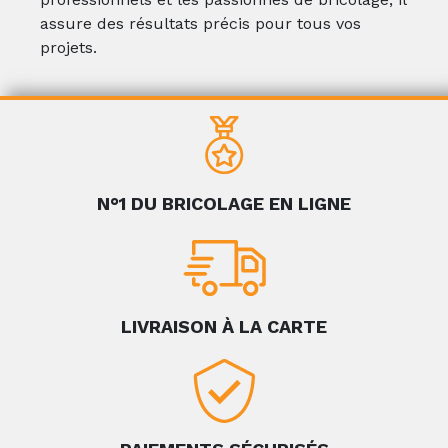
assure des résultats précis pour tous vos
projets.
N°1 DU BRICOLAGE EN LIGNE
LIVRAISON À LA CARTE