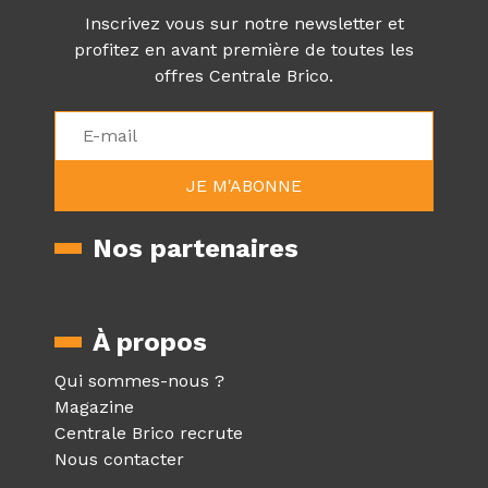
Inscrivez vous sur notre newsletter et
profitez en avant première de toutes les
offres Centrale Brico.
Nos partenaires
À propos
Qui sommes-nous ?
Magazine
Centrale Brico recrute
Nous contacter