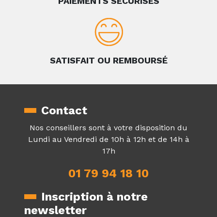
PAIEMENTS SÉCURISÉS
SATISFAIT OU REMBOURSÉ
Contact
Nos conseillers sont à votre disposition du
Lundi au Vendredi de 10h à 12h et de 14h à
17h
01 79 94 18 10
Inscription à notre
newsletter