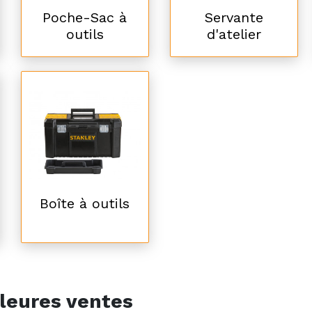
Poche-Sac à
Servante
outils
d'atelier
Boîte à outils
leures ventes