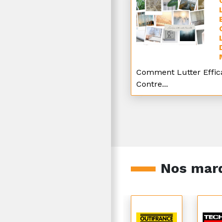
Comment Lutter Effi
Contre...
Nos mar