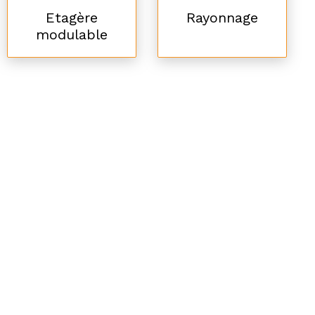
Etagère
Rayonnage
modulable