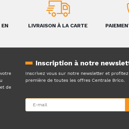
 EN
LIVRAISON À LA CARTE
PAIEMEN
Inscription à notre newslet
 votre
Inscrivez vous sur notre newsletter et profite
au
première de toutes les offres Centrale Brico.
et de