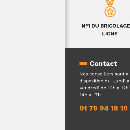
N°1 DU BRICOLAGE
LIGNE
Contact
Nos conseillers sont à
disposition du Lundi 
Vendredi de 10h à 12h 
14h à 17h
01 79 94 18 10