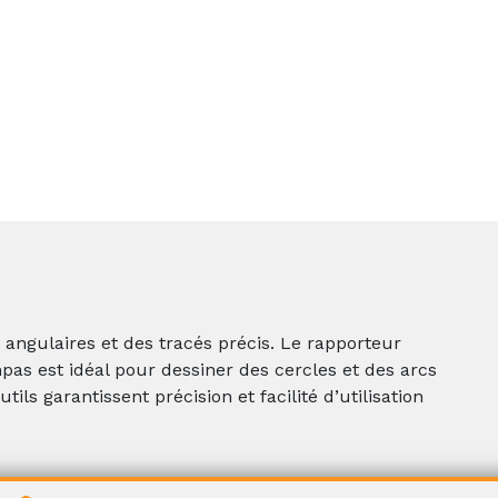
ngulaires et des tracés précis. Le rapporteur
as est idéal pour dessiner des cercles et des arcs
tils garantissent précision et facilité d’utilisation