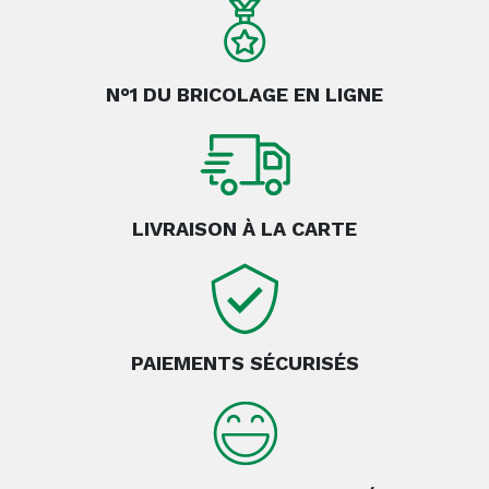
N°1 DU BRICOLAGE EN LIGNE
LIVRAISON À LA CARTE
PAIEMENTS SÉCURISÉS