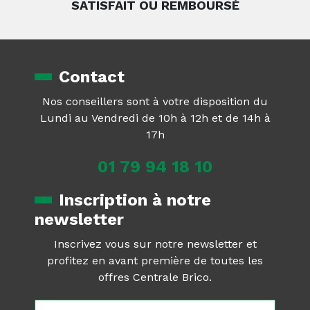
SATISFAIT OU REMBOURSÉ
Contact
Nos conseillers sont à votre disposition du
Lundi au Vendredi de 10h à 12h et de 14h à
17h
01 79 94 18 10
Inscription à notre
newsletter
Inscrivez vous sur notre newsletter et
profitez en avant première de toutes les
offres Centrale Brico.