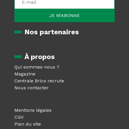
Nos partenaires
À propos
Qui sommes-nous ?
Magazine
Centrale Brico recrute
Nous contacter
Mentions légales
CGV
Plan du site