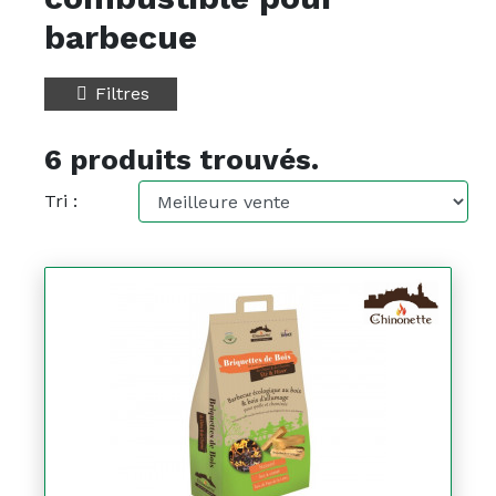
barbecue
Filtres
6 produits trouvés.
Tri :