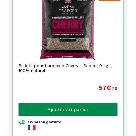
Pellets pour barbecue Cherry - Sac de 9 kg -
100% naturel
57€
70
Ajouter au panier
Livraison gratuite