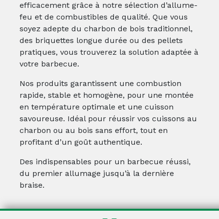
efficacement grâce à notre sélection d’allume-
feu et de combustibles de qualité. Que vous
soyez adepte du charbon de bois traditionnel,
des briquettes longue durée ou des pellets
pratiques, vous trouverez la solution adaptée à
votre barbecue.
Nos produits garantissent une combustion
rapide, stable et homogène, pour une montée
en température optimale et une cuisson
savoureuse. Idéal pour réussir vos cuissons au
charbon ou au bois sans effort, tout en
profitant d’un goût authentique.
Des indispensables pour un barbecue réussi,
du premier allumage jusqu’à la dernière
braise.