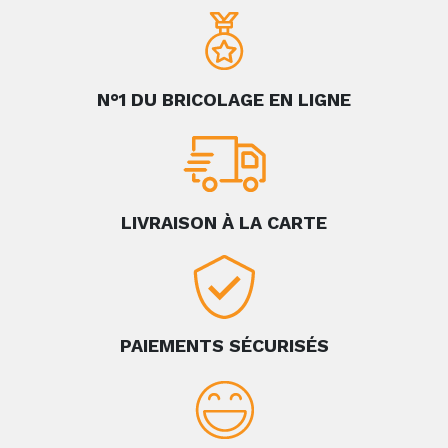
N°1 DU BRICOLAGE EN LIGNE
LIVRAISON À LA CARTE
PAIEMENTS SÉCURISÉS