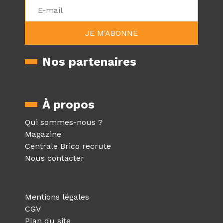
Nos partenaires
À propos
Qui sommes-nous ?
Magazine
Centrale Brico recrute
Nous contacter
Mentions légales
CGV
Plan du site