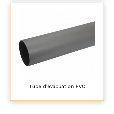
Tube d'évacuation PVC