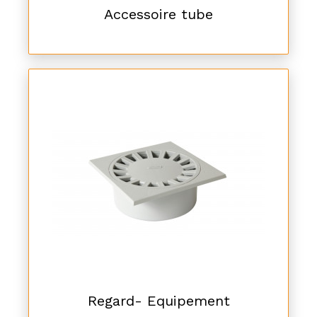
Accessoire tube
Regard- Equipement