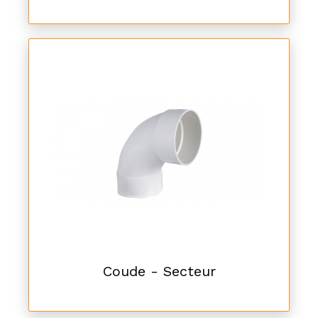
Coude - Secteur