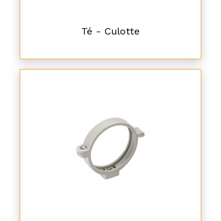
Té - Culotte