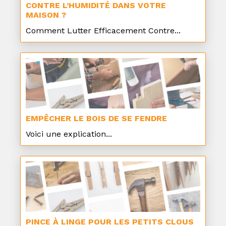
CONTRE L’HUMIDITÉ DANS VOTRE
MAISON ?
Comment Lutter Efficacement Contre...
EMPÊCHER LE BOIS DE SE FENDRE
Voici une explication...
PINCE À LINGE POUR LES PETITS CLOUS