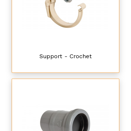
Support - Crochet