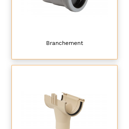
Branchement