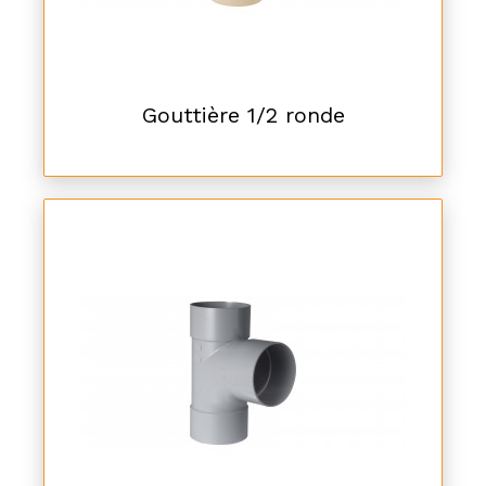
Gouttière 1/2 ronde