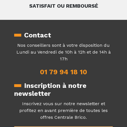
SATISFAIT OU REMBOURSÉ
Contact
Nos conseillers sont à votre disposition du
Lundi au Vendredi de 10h à 12h et de 14h à
17h
01 79 94 18 10
Inscription à notre
newsletter
Inscrivez vous sur notre newsletter et
profitez en avant première de toutes les
offres Centrale Brico.