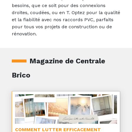
besoins, que ce soit pour des connexions
droites, coudées, ou en T. Optez pour la qualité
et la fiabilité avec nos raccords PVC, parfaits
pour tous vos projets de construction ou de
rénovation.
Magazine de Centrale
Brico
COMMENT LUTTER EFFICACEMENT