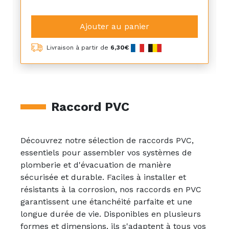
Ajouter au panier
Livraison à partir de
6,30€
Raccord PVC
Découvrez notre sélection de raccords PVC,
essentiels pour assembler vos systèmes de
plomberie et d'évacuation de manière
sécurisée et durable. Faciles à installer et
résistants à la corrosion, nos raccords en PVC
garantissent une étanchéité parfaite et une
longue durée de vie. Disponibles en plusieurs
formes et dimensions, ils s'adaptent à tous vos