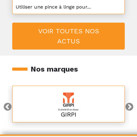
Utiliser une pince à linge pour...
VOIR TOUTES NOS
ACTUS
Nos marques
GIRPI