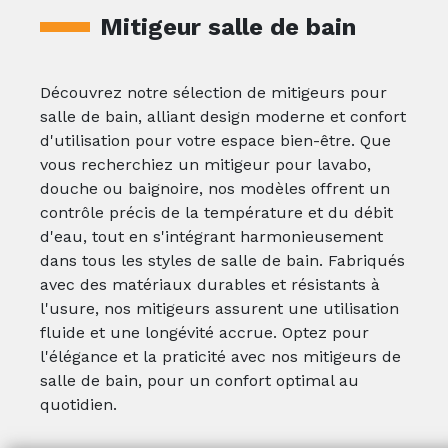
Mitigeur salle de bain
Découvrez notre sélection de mitigeurs pour
salle de bain, alliant design moderne et confort
d'utilisation pour votre espace bien-être. Que
vous recherchiez un mitigeur pour lavabo,
douche ou baignoire, nos modèles offrent un
contrôle précis de la température et du débit
d'eau, tout en s'intégrant harmonieusement
dans tous les styles de salle de bain. Fabriqués
avec des matériaux durables et résistants à
l'usure, nos mitigeurs assurent une utilisation
fluide et une longévité accrue. Optez pour
l'élégance et la praticité avec nos mitigeurs de
salle de bain, pour un confort optimal au
quotidien.