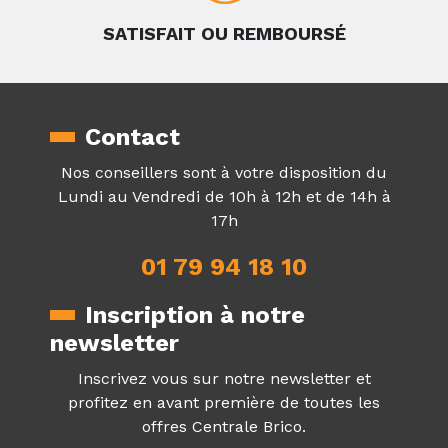
SATISFAIT OU REMBOURSÉ
Contact
Nos conseillers sont à votre disposition du
Lundi au Vendredi de 10h à 12h et de 14h à
17h
01 79 94 18 10
Inscription à notre
newsletter
Inscrivez vous sur notre newsletter et
profitez en avant première de toutes les
offres Centrale Brico.