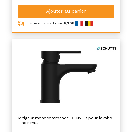
Ajouter au panier
Livraison à partir de
6,30€
Mitigeur monocommande DENVER pour lavabo
- noir mat