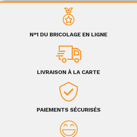
N°1 DU BRICOLAGE EN LIGNE
LIVRAISON À LA CARTE
PAIEMENTS SÉCURISÉS