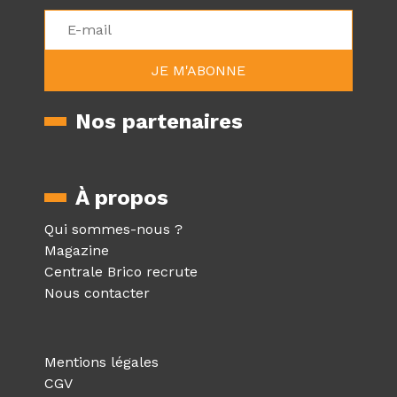
Nos partenaires
À propos
Qui sommes-nous ?
Magazine
Centrale Brico recrute
Nous contacter
Mentions légales
CGV