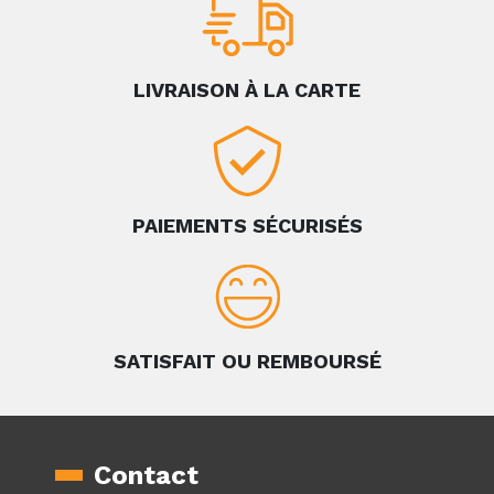
LIVRAISON À LA CARTE
PAIEMENTS SÉCURISÉS
SATISFAIT OU REMBOURSÉ
Contact