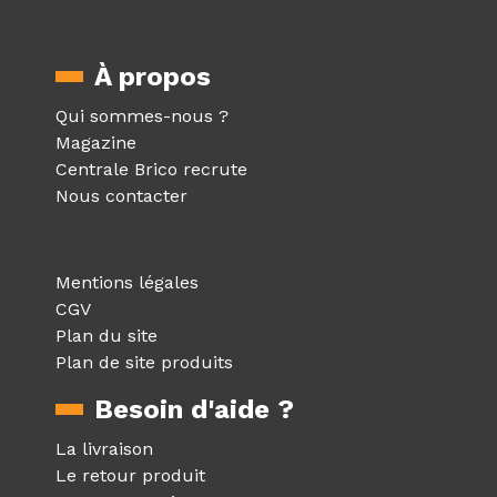
À propos
Qui sommes-nous ?
Magazine
Centrale Brico recrute
Nous contacter
Mentions légales
CGV
Plan du site
Plan de site produits
Besoin d'aide ?
La livraison
Le retour produit