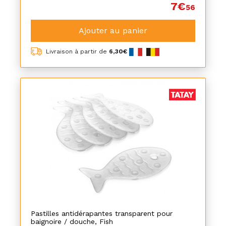
7€
56
Ajouter au panier
Livraison à partir de
6,30€
Pastilles antidérapantes transparent pour
baignoire / douche, Fish