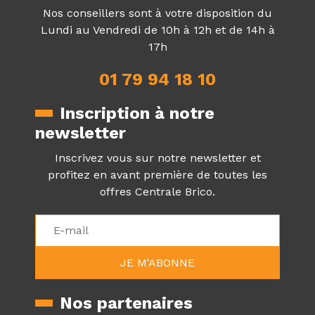
Nos conseillers sont à votre disposition du
Lundi au Vendredi de 10h à 12h et de 14h à
17h
01 79 94 18 10
Inscription à notre
newsletter
Inscrivez vous sur notre newsletter et
profitez en avant première de toutes les
offres Centrale Brico.
Nos partenaires