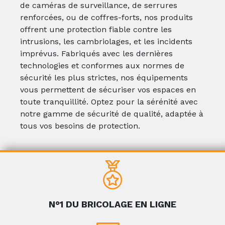
de caméras de surveillance, de serrures
renforcées, ou de coffres-forts, nos produits
offrent une protection fiable contre les
intrusions, les cambriolages, et les incidents
imprévus. Fabriqués avec les dernières
technologies et conformes aux normes de
sécurité les plus strictes, nos équipements
vous permettent de sécuriser vos espaces en
toute tranquillité. Optez pour la sérénité avec
notre gamme de sécurité de qualité, adaptée à
tous vos besoins de protection.
N°1 DU BRICOLAGE EN LIGNE