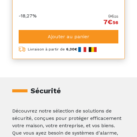
-18,27%
9€
25
7€
56
Ajouter au panier
Livraison à partir de
6,30€
Sécurité
Découvrez notre sélection de solutions de
sécurité, conçues pour protéger efficacement
votre maison, votre entreprise, et vos biens.
Que vous ayez besoin de systèmes d'alarme,