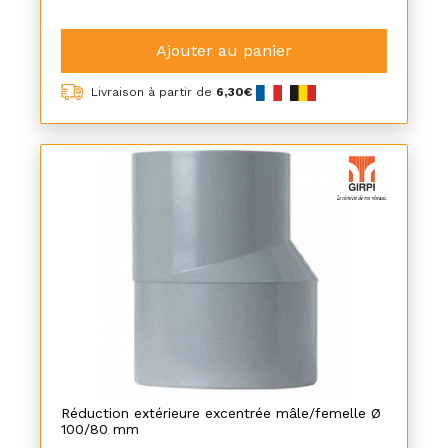
Ajouter au panier
Livraison à partir de
6,30€
Réduction extérieure excentrée mâle/femelle Ø
100/80 mm