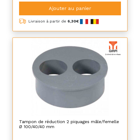
Ajouter au panier
Livraison à partir de
6,30€
Tampon de réduction 2 piquages mâle/femelle
Ø 100/40/40 mm