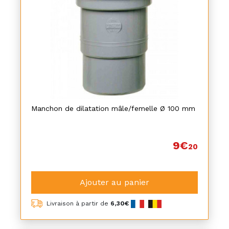
Manchon de dilatation mâle/femelle Ø 100 mm
9€
20
Ajouter au panier
Livraison à partir de
6,30€