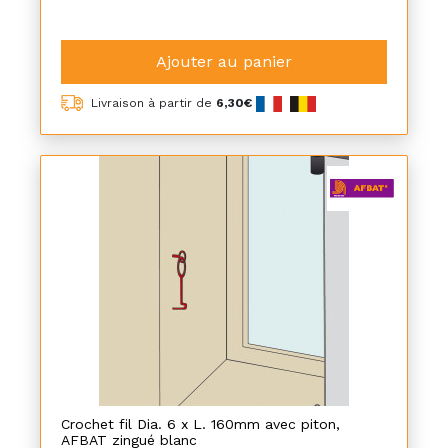
Ajouter au panier
Livraison à partir de
6,30€
Crochet fil Dia. 6 x L. 160mm avec piton,
AFBAT zingué blanc