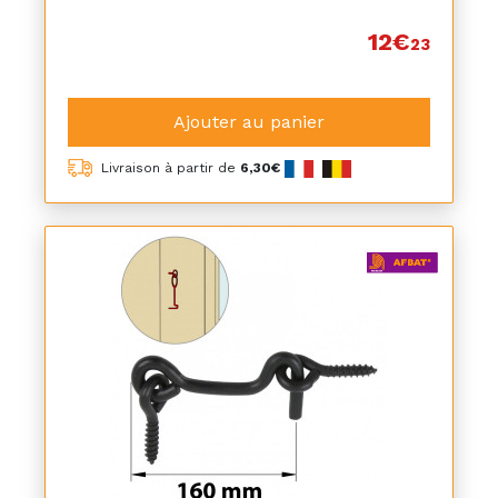
12€
23
Ajouter au panier
Livraison à partir de
6,30€