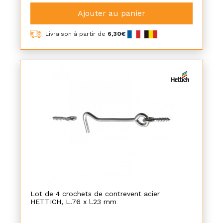
Ajouter au panier
Livraison à partir de
6,30€
Lot de 4 crochets de contrevent acier
HETTICH, L.76 x l.23 mm