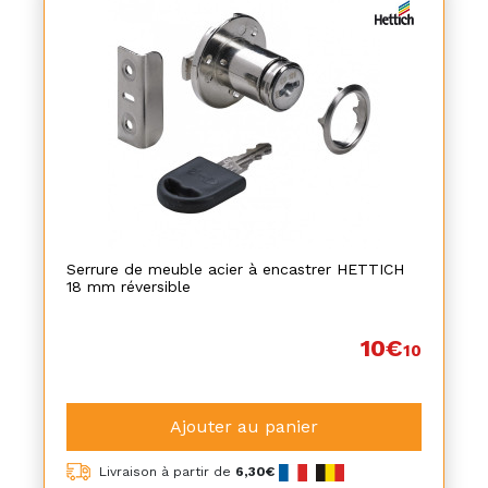
Serrure de meuble acier à encastrer HETTICH
18 mm réversible
10€
10
Ajouter au panier
Livraison à partir de
6,30€