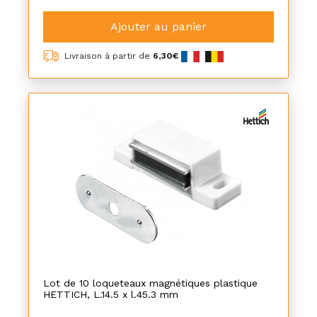
Ajouter au panier
Livraison à partir de
6,30€
Lot de 10 loqueteaux magnétiques plastique
HETTICH, L.14.5 x l.45.3 mm