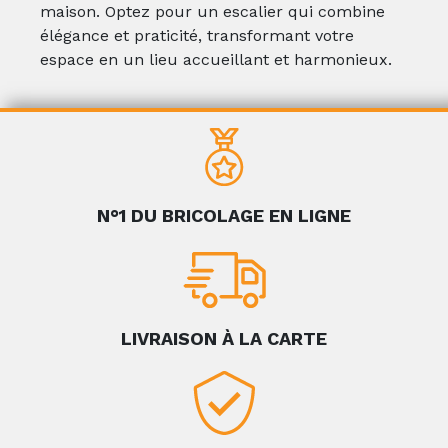
maison. Optez pour un escalier qui combine
élégance et praticité, transformant votre
espace en un lieu accueillant et harmonieux.
N°1 DU BRICOLAGE EN LIGNE
LIVRAISON À LA CARTE