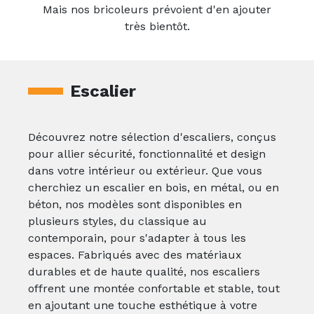
Mais nos bricoleurs prévoient d'en ajouter
très bientôt.
Escalier
Découvrez notre sélection d'escaliers, conçus
pour allier sécurité, fonctionnalité et design
dans votre intérieur ou extérieur. Que vous
cherchiez un escalier en bois, en métal, ou en
béton, nos modèles sont disponibles en
plusieurs styles, du classique au
contemporain, pour s'adapter à tous les
espaces. Fabriqués avec des matériaux
durables et de haute qualité, nos escaliers
offrent une montée confortable et stable, tout
en ajoutant une touche esthétique à votre