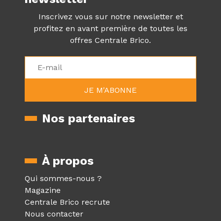
Inscrivez vous sur notre newsletter et
profitez en avant première de toutes les
offres Centrale Brico.
Nos partenaires
À propos
Qui sommes-nous ?
Magazine
Centrale Brico recrute
Nous contacter