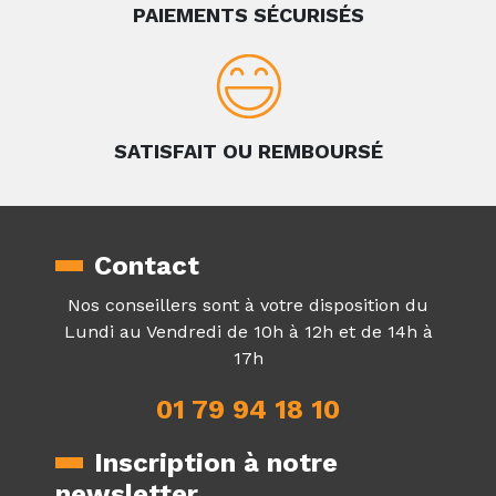
PAIEMENTS SÉCURISÉS
SATISFAIT OU REMBOURSÉ
Contact
Nos conseillers sont à votre disposition du
Lundi au Vendredi de 10h à 12h et de 14h à
17h
01 79 94 18 10
Inscription à notre
newsletter