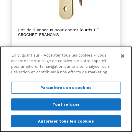
Lot de 2 anneaux pour cadres lourds LE
CROCHET FRANCAIS
4€
54
En cliquant sur « Accepter tous les cookies », vous
acceptez le stockage de cookies sur votre appareil
pour améliorer la navigation sur le site, analyser son
Ajouter au panier
utilisation et contribuer à nos efforts de marketing.
Livraison à partir de
6,30€
Paramètres des cookies
Tout refuser
Autoriser tous les cookies