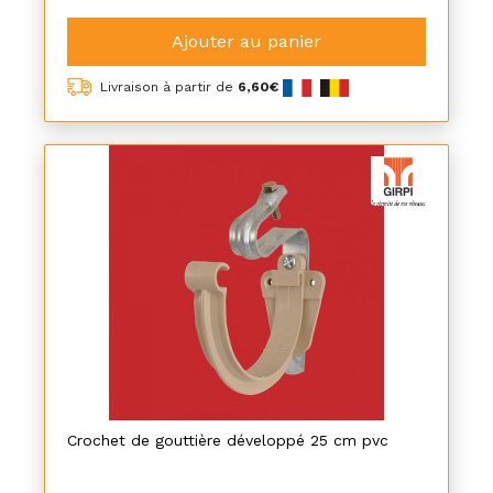
Ajouter au panier
Livraison à partir de
6,60€
Crochet de gouttière développé 25 cm pvc