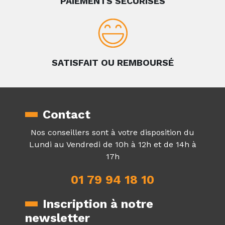
PAIEMENTS SÉCURISÉS
SATISFAIT OU REMBOURSÉ
Contact
Nos conseillers sont à votre disposition du
Lundi au Vendredi de 10h à 12h et de 14h à
17h
01 79 94 18 10
Inscription à notre
newsletter