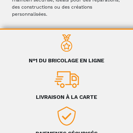
des constructions ou des créations
personnalisées.
N°1 DU BRICOLAGE EN LIGNE
LIVRAISON À LA CARTE