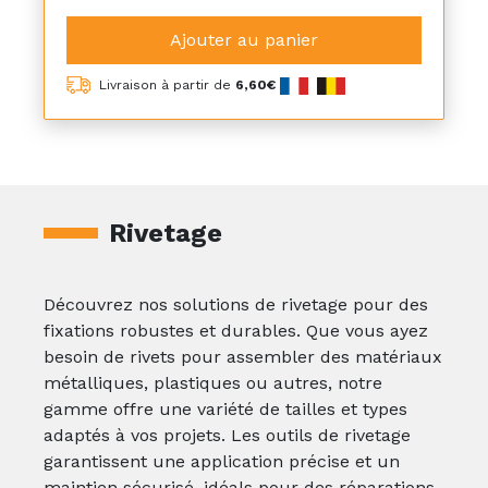
Ajouter au panier
Livraison à partir de
6,60€
Rivetage
Découvrez nos solutions de rivetage pour des
fixations robustes et durables. Que vous ayez
besoin de rivets pour assembler des matériaux
métalliques, plastiques ou autres, notre
gamme offre une variété de tailles et types
adaptés à vos projets. Les outils de rivetage
garantissent une application précise et un
maintien sécurisé, idéals pour des réparations,