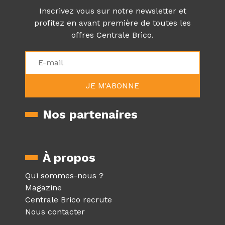
Inscrivez vous sur notre newsletter et
profitez en avant première de toutes les
offres Centrale Brico.
Nos partenaires
À propos
Qui sommes-nous ?
Magazine
Centrale Brico recrute
Nous contacter