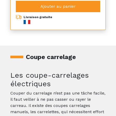
Ajouter au panier
Livraison gratuite
Coupe carrelage
Les coupe-carrelages
électriques
Couper du carrelage n’est pas une tâche facile,
il faut veiller à ne pas casser ou rayer le
carreau. Il existe des coupes carrelages
manuels, les carrelettes, qui nécessitent effort