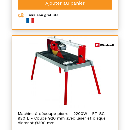
Ajouter au panier
Livraison gratuite
Machine à découpe pierre - 2200W - RT-SC
920 L - Coupe 920 mm avec laser et disque
diamant Ø300 mm