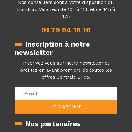
Nos conseillers sont à votre disposition du
Lundi au Vendredi de 10h à 12h et de 14h à
17h
01 79 94 18 10
Inscription à notre
newsletter
Inscrivez vous sur notre newsletter et
profitez en avant première de toutes les
offres Centrale Brico.
Nos partenaires