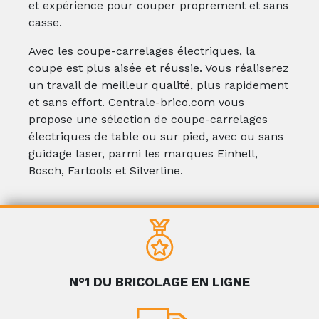
et expérience pour couper proprement et sans
casse.
Avec les coupe-carrelages électriques, la
coupe est plus aisée et réussie. Vous réaliserez
un travail de meilleur qualité, plus rapidement
et sans effort. Centrale-brico.com vous
propose une sélection de coupe-carrelages
électriques de table ou sur pied, avec ou sans
guidage laser, parmi les marques Einhell,
Bosch, Fartools et Silverline.
N°1 DU BRICOLAGE EN LIGNE