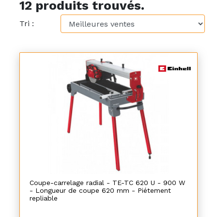
12 produits trouvés.
Tri :
Coupe-carrelage radial - TE-TC 620 U - 900 W
- Longueur de coupe 620 mm - Piétement
repliable