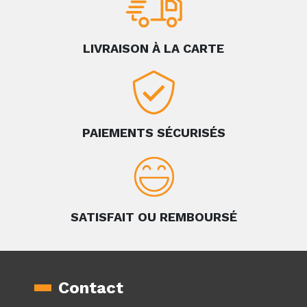
LIVRAISON À LA CARTE
PAIEMENTS SÉCURISÉS
SATISFAIT OU REMBOURSÉ
Contact