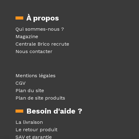
À propos
Qui sommes-nous ?
Magazine
Centrale Brico recrute
Nous contacter
Mentions légales
CGV
Plan du site
Plan de site produits
Besoin d'aide ?
La livraison
Le retour produit
SAV et garantie