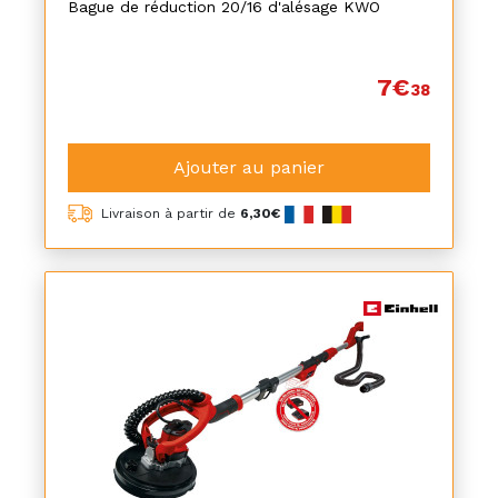
Bague de réduction 20/16 d'alésage KWO
7€
38
Ajouter au panier
Livraison à partir de
6,30€