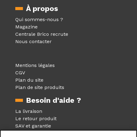
À propos
Qui sommes-nous ?
Magazine
Centrale Brico recrute
Nous contacter
Mentions légales
CGV
Plan du site
Plan de site produits
Besoin d'aide ?
La livraison
Le retour produit
SAV et garantie
Foire aux questions