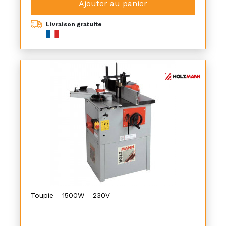
Ajouter au panier
Livraison gratuite
Toupie - 1500W - 230V