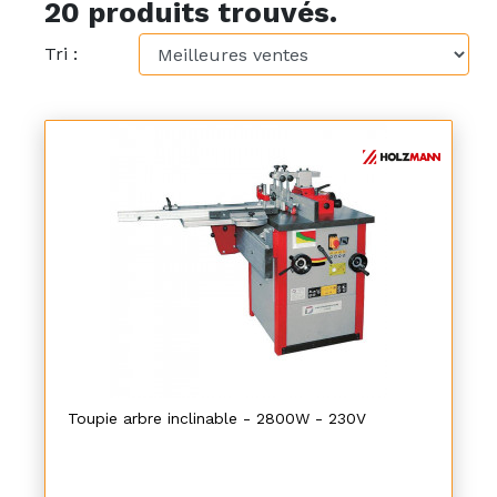
20 produits trouvés.
Tri :
Toupie arbre inclinable - 2800W - 230V