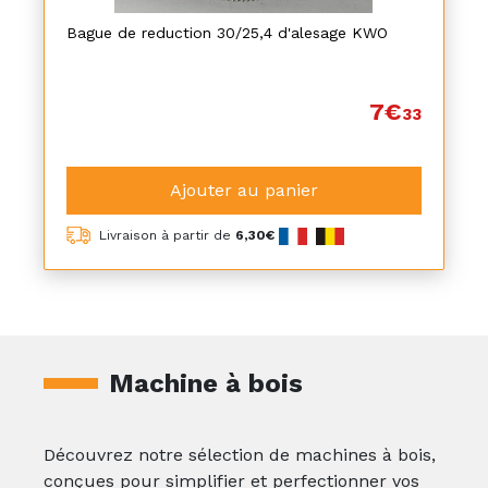
Bague de reduction 30/25,4 d'alesage KWO
7€
33
Ajouter au panier
Livraison à partir de
6,30€
Machine à bois
Découvrez notre sélection de machines à bois,
conçues pour simplifier et perfectionner vos