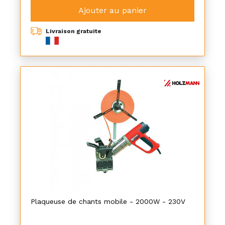
Ajouter au panier
Livraison gratuite
Plaqueuse de chants mobile - 2000W - 230V