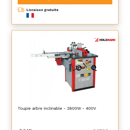
Livraison gratuite
Toupie arbre inclinable - 2800W - 400V