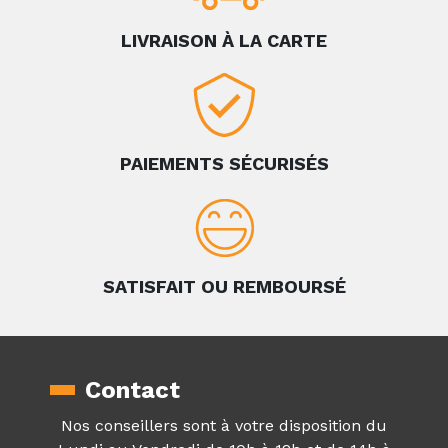
LIVRAISON À LA CARTE
PAIEMENTS SÉCURISÉS
SATISFAIT OU REMBOURSÉ
Contact
Nos conseillers sont à votre disposition du