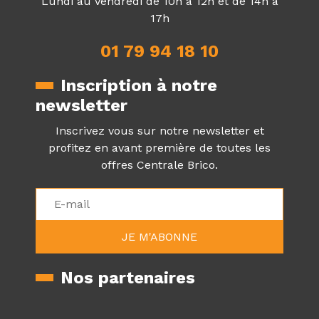
Lundi au Vendredi de 10h à 12h et de 14h à
17h
01 79 94 18 10
Inscription à notre
newsletter
Inscrivez vous sur notre newsletter et
profitez en avant première de toutes les
offres Centrale Brico.
Nos partenaires