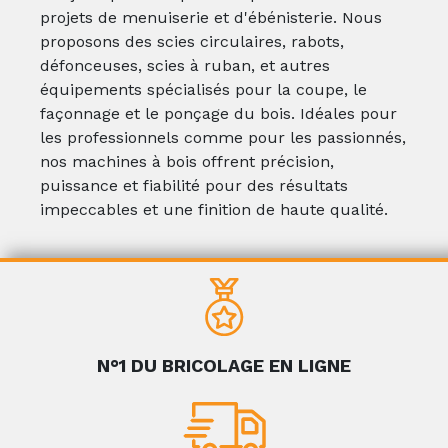
projets de menuiserie et d'ébénisterie. Nous
proposons des scies circulaires, rabots,
défonceuses, scies à ruban, et autres
équipements spécialisés pour la coupe, le
façonnage et le ponçage du bois. Idéales pour
les professionnels comme pour les passionnés,
nos machines à bois offrent précision,
puissance et fiabilité pour des résultats
impeccables et une finition de haute qualité.
N°1 DU BRICOLAGE EN LIGNE