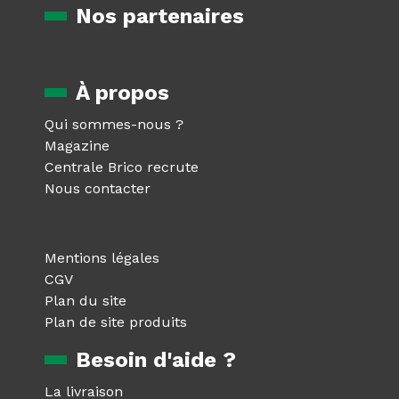
Nos partenaires
À propos
Qui sommes-nous ?
Magazine
Centrale Brico recrute
Nous contacter
Mentions légales
CGV
Plan du site
Plan de site produits
Besoin d'aide ?
La livraison