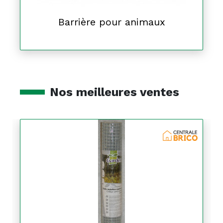
Barrière pour animaux
Nos meilleures ventes