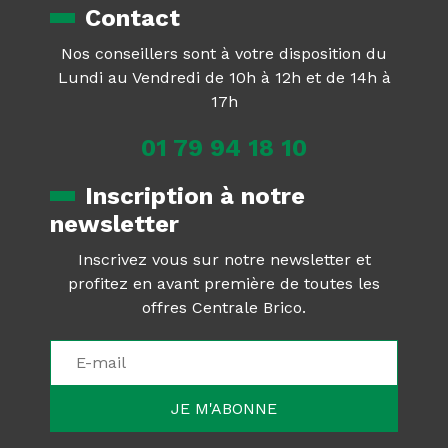
Contact
Nos conseillers sont à votre disposition du
Lundi au Vendredi de 10h à 12h et de 14h à
17h
01 79 94 18 10
Inscription à notre
newsletter
Inscrivez vous sur notre newsletter et
profitez en avant première de toutes les
offres Centrale Brico.