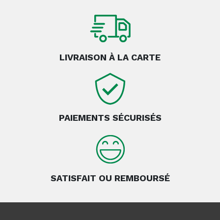
LIVRAISON À LA CARTE
PAIEMENTS SÉCURISÉS
SATISFAIT OU REMBOURSÉ