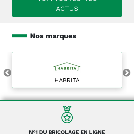
ACTUS
Nos marques
HABRITA
N°1 DU BRICOLAGE EN LIGNE