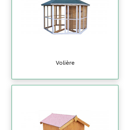
Volière