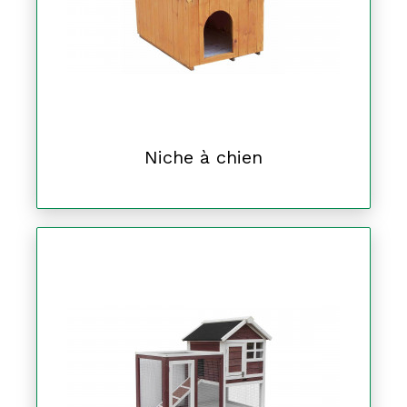
Niche à chien