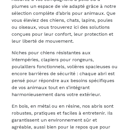
plumes un espace de vie adapté grâce à notre
sélection complète d’abris pour animaux. Que
vous éleviez des chiens, chats, lapins, poules
ou oiseaux, vous trouverez ici des solutions
conçues pour leur confort, leur protection et
leur liberté de mouvement.
Niches pour chiens résistantes aux
intempéries, clapiers pour rongeurs,
poulaillers fonctionnels, volières spacieuses ou
encore barrières de sécurité : chaque abri est
pensé pour répondre aux besoins spécifiques
de vos animaux tout en s’intégrant
harmonieusement dans votre extérieur.
En bois, en métal ou en résine, nos abris sont
robustes, pratiques et faciles à entretenir. Ils
garantissent un environnement sûr et
agréable, aussi bien pour le repos que pour