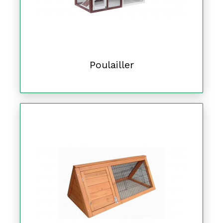
Poulailler