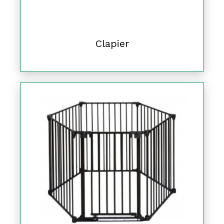
Clapier