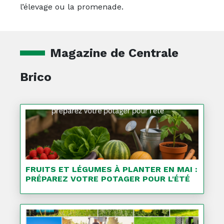
l’élevage ou la promenade.
Magazine de Centrale
Brico
FRUITS ET LÉGUMES À PLANTER EN MAI :
PRÉPAREZ VOTRE POTAGER POUR L'ÉTÉ